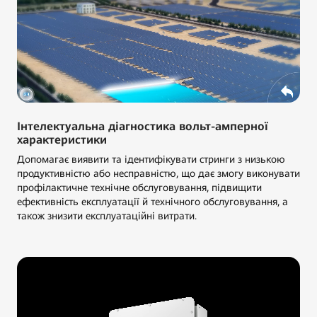
Інтелектуальна діагностика вольт-амперної
характеристики
Допомагає виявити та ідентифікувати стринги з низькою
продуктивністю або несправністю, що дає змогу виконувати
профілактичне технічне обслуговування, підвищити
ефективність експлуатації й технічного обслуговування, а
також знизити експлуатаційні витрати.