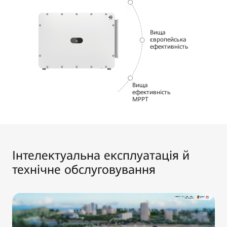
Вища
європейська
ефективність
Вища
ефективність
MPPT
Інтелектуальна експлуатація й
технічне обслуговування