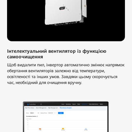
Інтелектуальний вентилятор із функцією
самоочищення
Щоб видалити пил, інвертор автоматично змінює напрямок
обертання вентиляторів залежно від температури,
освітленості та інших умов. Завдяки цьому скорочується
час, необхідний для очищення вручну.