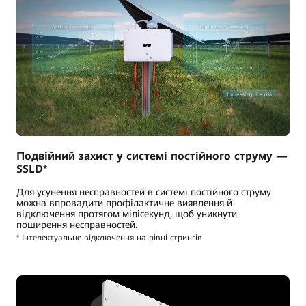
Подвійний захист у системі постійного струму —
SSLD*
Для усунення несправностей в системі постійного струму
можна впровадити профілактичне виявлення й
відключення протягом мілісекунд, щоб уникнути
поширення несправностей.
* Інтелектуальне відключення на рівні стрингів