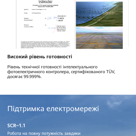
Високий рівень готовності
Рівень технічної готовності інтелектуального
фотоелектричного контролера, сертифікованого TÜV,
досягає 99.999%.
Підтримка електромережі
SCR~1.1
Робота на повну потужність завдяки