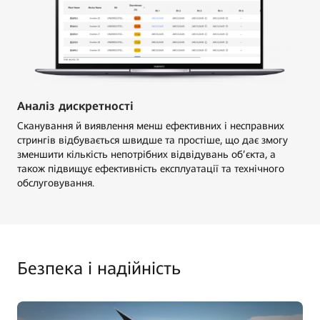
Аналіз дискретності
Сканування й виявлення менш ефективних і несправних
стрингів відбувається швидше та простіше, що дає змогу
зменшити кількість непотрібних відвідувань об’єкта, а
також підвищує ефективність експлуатації та технічного
обслуговування.
Безпека і надійність