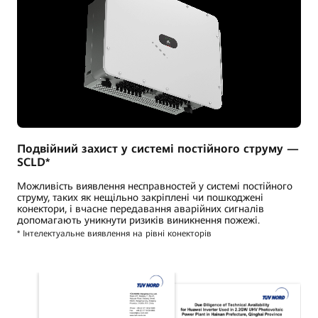
Подвійний захист у системі постійного струму —
SCLD*
Можливість виявлення несправностей у системі постійного
струму, таких як нещільно закріплені чи пошкоджені
конектори, і вчасне передавання аварійних сигналів
допомагають уникнути ризиків виникнення пожежі.
* Інтелектуальне виявлення на рівні конекторів