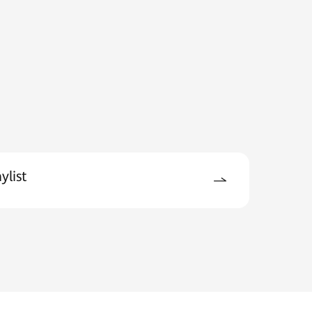
ylist