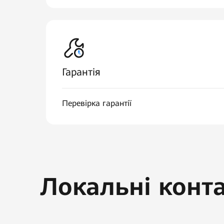
Гарантія
Перевірка гарантії
Локальні конт