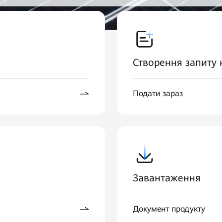
Створення запиту 
Подати зараз
Завантаження
Документ продукту