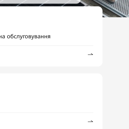
на обслуговування