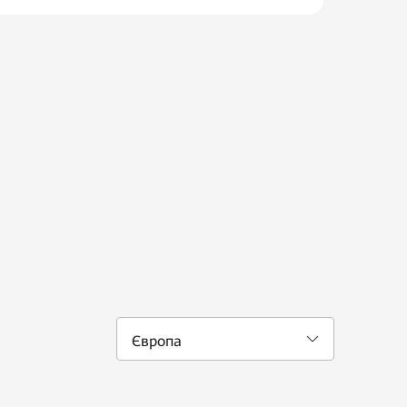
Європа