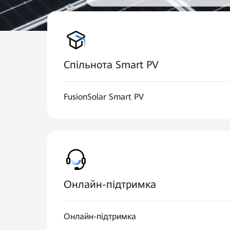
Спільнота Smart PV
FusionSolar Smart PV
Онлайн-підтримка
Онлайн-підтримка