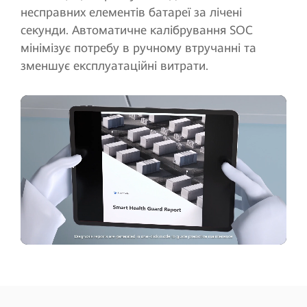
несправних елементів батареї за лічені
секунди. Автоматичне калібрування SOC
мінімізує потребу в ручному втручанні та
зменшує експлуатаційні витрати.