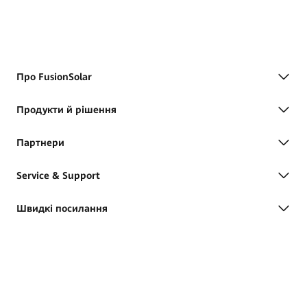
Про FusionSolar
Продукти й рішення
Партнери
Service & Support
Швидкі посилання