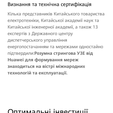
Визнання та технічна сертифікація
Кілька представників Китайського товариства
електротехніки, Китайської академії наук та
Китайської інженерної академії, а також 13
експертів з Державного центру
диспетчерського управління
енергопостачанням та мережами одностайно
підтвердили:
Розумна стрингова УЗЕ від
Huawei для формування мереж
знаходиться на вістрі міжнародних
технологій та експлуатації.
Оптимальні інвестиції