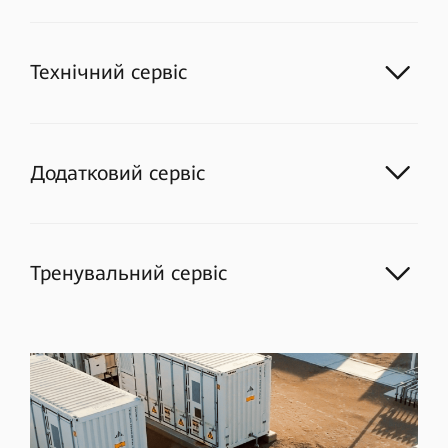
Технічний сервіс
Додатковий сервіс
Тренувальний сервіс