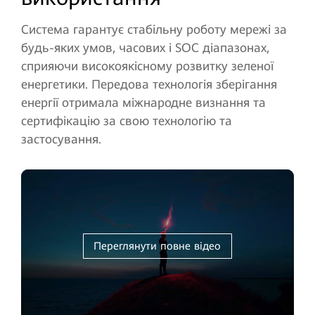
Система гарантує стабільну роботу мережі за
будь-яких умов, часових і SOC діапазонах,
сприяючи високоякісному розвитку зеленої
енергетики. Передова технологія зберігання
енергії отримала міжнародне визнання та
сертифікацію за свою технологію та
застосування.
Переглянути повне відео