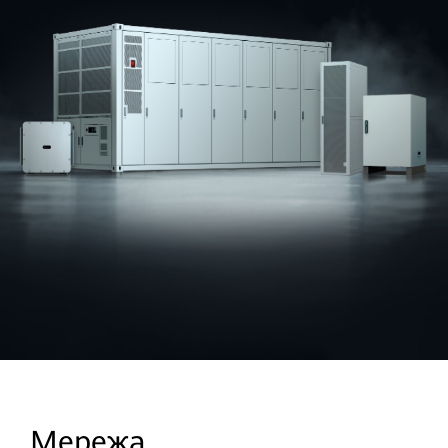
Мережа