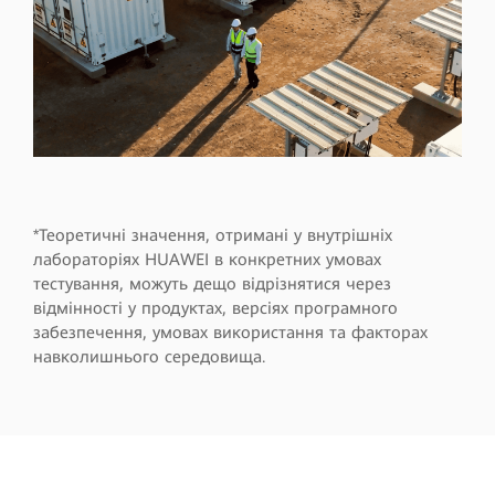
*Теоретичні значення, отримані у внутрішніх
лабораторіях HUAWEI в конкретних умовах
тестування, можуть дещо відрізнятися через
відмінності у продуктах, версіях програмного
забезпечення, умовах використання та факторах
навколишнього середовища.