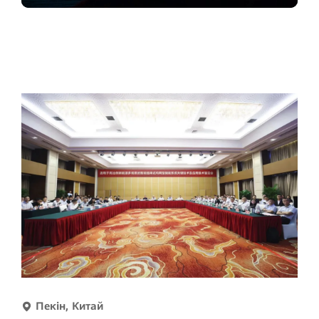
Пекін, Китай