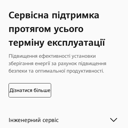
Сервісна підтримка
протягом усього
терміну експлуатації
Підвищення ефективності установки
зберігання енергії за рахунок підвищення
безпеки та оптимальної продуктивності.
Дізнатися більше
Інженерний сервіс