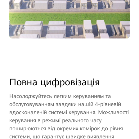
Повна цифровізація
Насолоджуйтесь легким керуванням та
обслуговуванням завдяки нашій 4-рівневій
вдосконаленій системі керування. Можливості
керування в режимі реального часу
поширюються від окремих
комірок до рівня
системи, що гарантує швидке виявлення