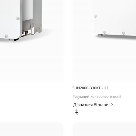
SUN2000-330KTL-H2
Розумний контролер енергії
Дізнатися більше
Завантаження