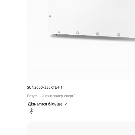
SUN2000-330KTL-H1
Розумний контролер енергії
Дізнатися більше
Завантаження