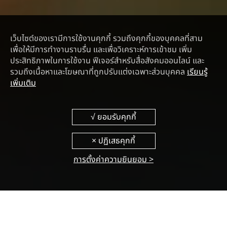
เว็บไซต์ของเรามีการใช้งานคุกกี้ รวมถึงคุกกี้ของบุคคลที่สาม
เพื่อให้มีการทำงานราบรื่น และเพื่อวิเคราะห์การเข้าชม เพิ่ม
ประสิทธิภาพในการใช้งาน ฟีเจอร์สำหรับสื่อสังคมออนไลน์ และ
รวมถึงเนื้อหาและโฆษณาที่ถูกปรับแต่งเฉพาะส่วนบุคคล
เรียนรู้
เพิ่มเติม
การตั้งค่าความยินยอม >