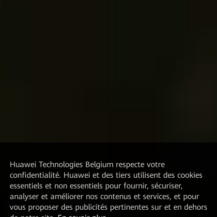
Huawei Technologies Belgium
respecte votre
confidentialité. Huawei et des tiers utilisent des cookies
essentiels et non essentiels pour fournir, sécuriser,
analyser et améliorer nos contenus et services, et pour
vous proposer des publicités pertinentes sur et en dehors