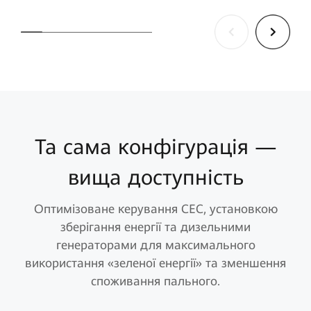
Та сама конфігурація —
вища доступність
Оптимізоване керування СЕС, установкою
зберігання енергії та дизельними
генераторами для максимального
використання «зеленої енергії» та зменшення
споживання пального.