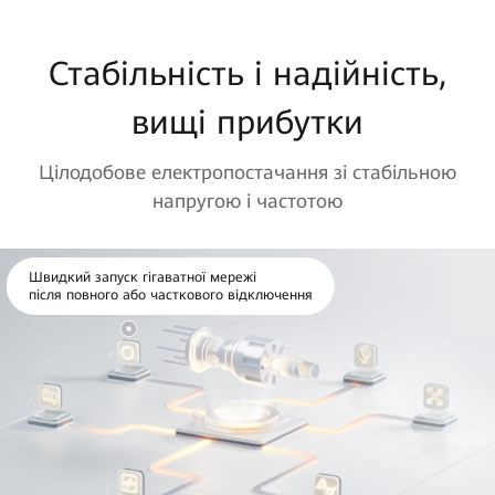
Стабільність і надійність,
вищі прибутки
Цілодобове електропостачання зі стабільною
напругою і частотою
Швидкий запуск гігаватної мережі
після повного або часткового відключення