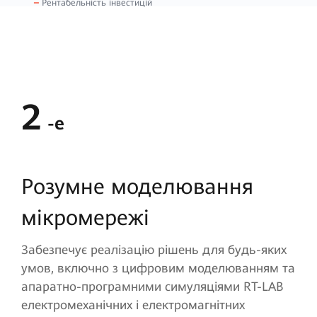
Рентабельність інвестицій
2
-е
Розумне моделювання
мікромережі
Забезпечує реалізацію рішень для будь-яких
умов, включно з цифровим моделюванням та
апаратно-програмними симуляціями RT-LAB
електромеханічних і електромагнітних