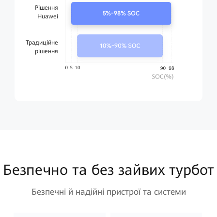
Рішення
Huawei
Традиційне
рішення
Безпечно та без зайвих турбот
Безпечні й надійні пристрої та системи