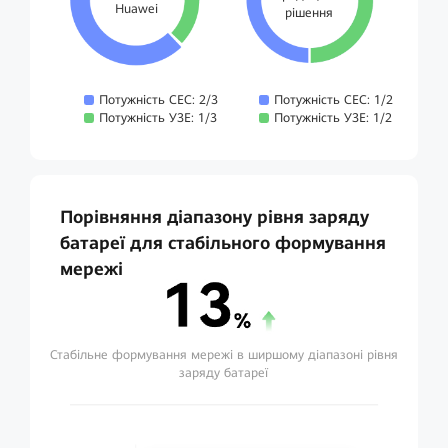
Huawei
рішення
Потужність СЕС: 2/3
Потужність СЕС: 1/2
Потужність УЗЕ: 1/3
Потужність УЗЕ: 1/2
Порівняння діапазону рівня заряду
батареї для стабільного формування
мережі
Стабільне формування мережі в ширшому діапазоні рівня
заряду батареї