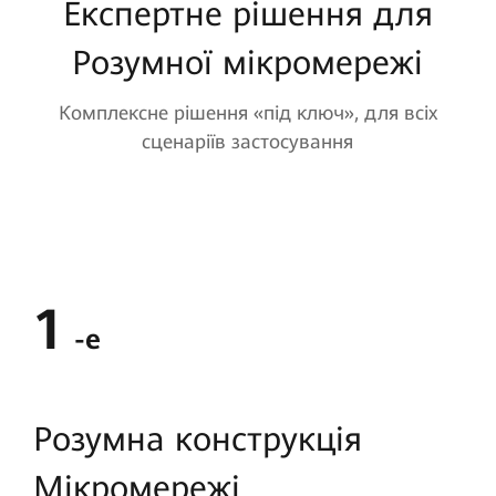
Експертне рішення для
Розумної мікромережі
Комплексне рішення «під ключ», для всіх
сценаріїв застосування
1
-е
Розумна конструкція
Мікромережі