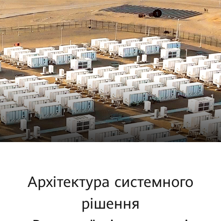
Архітектура системного
рішення