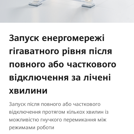
Запуск енергомережі
гігаватного рівня після
повного або часткового
відключення за лічені
хвилини
Запуск після повного або часткового
відключення протягом кількох хвилин із
можливістю гнучкого перемикання між
режимами роботи