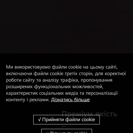
Ми використовуємо файли cookie на цьому сайті,
включаючи файли cookie третіх сторін, для коректної
роботи сайту та аналізу трафіка, пропонування
розширених функціональних можливостей,
характеристик соціальних медіа та персоналізації
контенту і реклами.
Дізнатись більше
Преміум якість