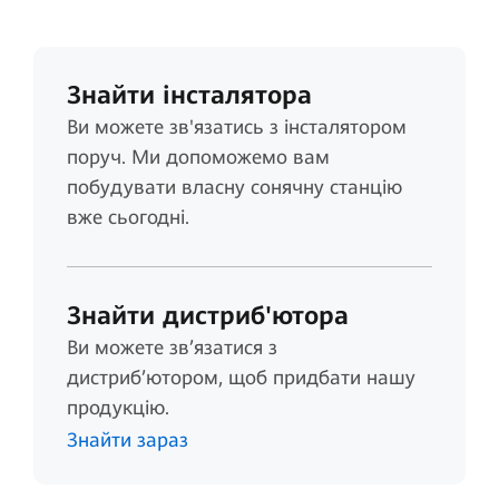
Знайти інсталятора
Ви можете зв'язатись з інсталятором
поруч. Ми допоможемо вам
побудувати власну сонячну станцію
вже сьогодні.
Знайти дистриб'ютора
Ви можете зв’язатися з
дистриб’ютором, щоб придбати нашу
продукцію.
Знайти зараз