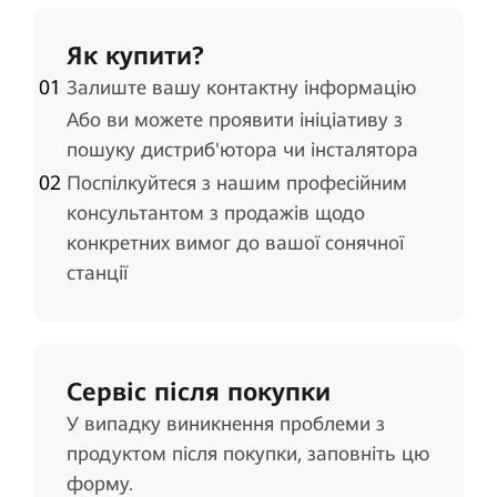
Як купити?
Залиште вашу контактну інформацію
Або ви можете проявити ініціативу з
пошуку дистриб'ютора чи інсталятора
Поспілкуйтеся з нашим професійним
консультантом з продажів щодо
конкретних вимог до вашої сонячної
станції
Сервіс після покупки
У випадку виникнення проблеми з
продуктом після покупки, заповніть цю
форму.