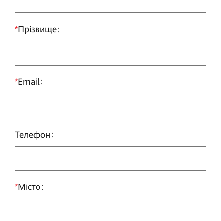
*
Прізвище
*
Email
Телефон
*
Місто