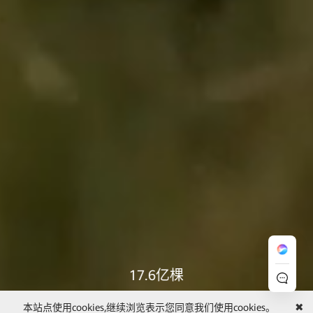
24,926亿度
累计绿色发电
本站点使用cookies,继续浏览表示您同意我们使用cookies。