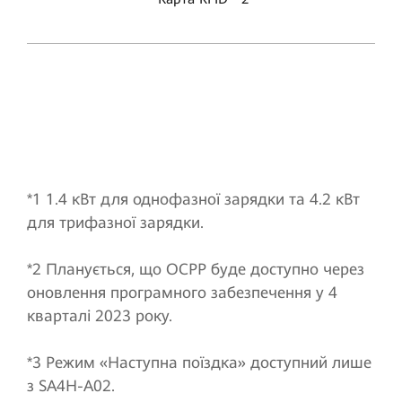
*1 1.4 кВт для однофазної зарядки та 4.2 кВт
для трифазної зарядки.
*2 Планується, що OCPP буде доступно через
оновлення програмного забезпечення у 4
кварталі 2023 року.
*3 Режим «Наступна поїздка» доступний лише
з SA4H-A02.