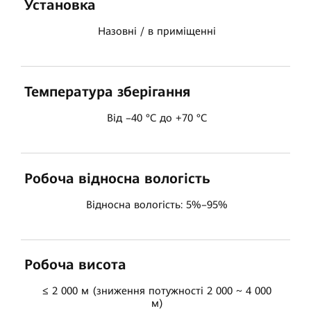
Установка
Назовні / в приміщенні
Температура зберігання
Від –40 °C до +70 °C
Робоча відносна вологість
Відносна вологість: 5%–95%
Робоча висота
≤ 2 000 м (зниження потужності 2 000 ~ 4 000
м)