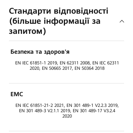
Стандарти відповідності
(більше інформації за
запитом)
Безпека та здоров'я
EN IEC 61851-1 2019, EN 62311 2008, EN IEC 62311
2020, EN 50665 2017, EN 50364 2018
ЕМС
EN IEC 61851-21-2 2021, EN 301 489-1 V2.2.3 2019,
EN 301 489-3 V2.1.1 2019, EN 301 489-17 V3.2.4
2020