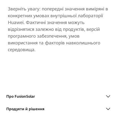
Зверніть увагу: попередні значення виміряні в
конкретних умовах внутрішньої лабораторії
Huawei. Фактичні значення можуть
відрізнятися залежно від продуктів, версій
програмного забезпечення, умов
використання та факторів навколишнього
середовища.
Про FusionSolar
Продукти й рішення