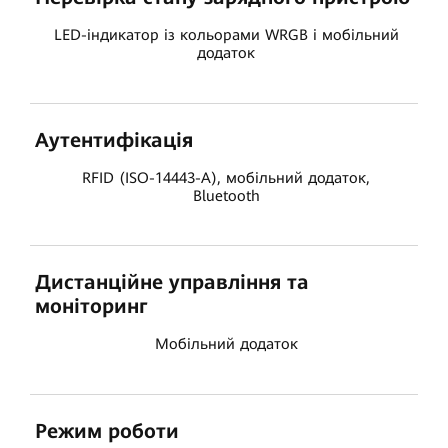
LED-індикатор із кольорами WRGB і мобільний
додаток
Аутентифікація
RFID (ISO-14443-A), мобільний додаток,
Bluetooth
Дистанційне управління та
моніторинг
Мобільний додаток
Режим роботи