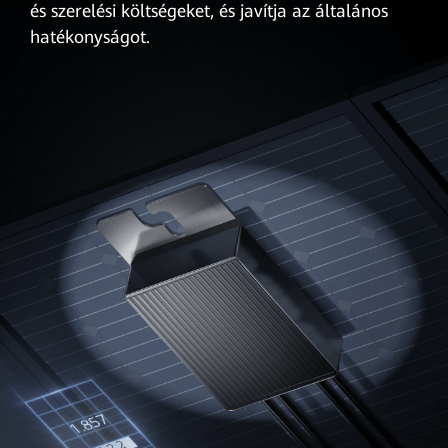
és szerelési költségeket, és javítja az általános
hatékonyságot.