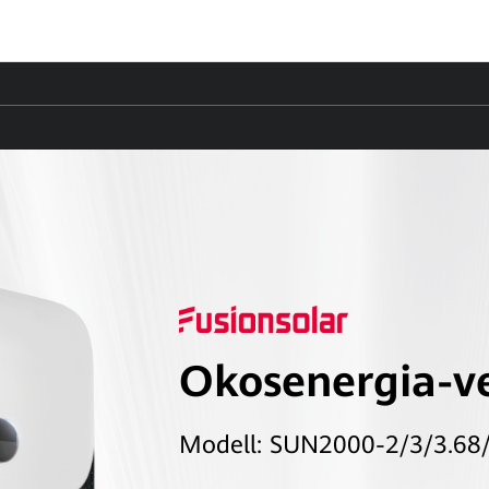
Okosenergia-ve
Modell: SUN2000-2/3/3.68/