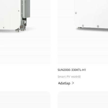
SUN2000-330KTL-H1
Smart PV vezérlő
Adatlap