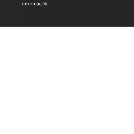
információk