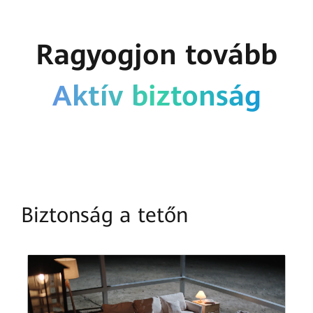
Ragyogjon tovább
Aktív biztonság
Biztonság a tetőn