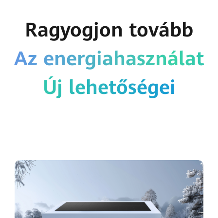
Ragyogjon tovább
Az energiahasználat
Új lehetőségei