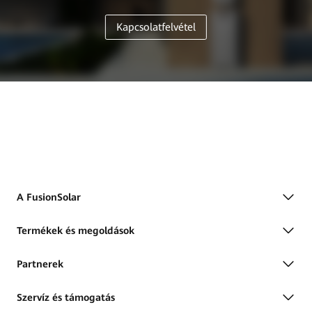
Kapcsolatfelvétel
A FusionSolar
Termékek és megoldások
Partnerek
Szervíz és támogatás