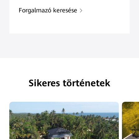
Forgalmazó keresése
Sikeres történetek