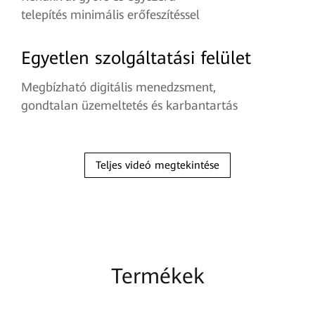
telepítés minimális erőfeszítéssel
Egyetlen szolgáltatási felület
Megbízható digitális menedzsment,
gondtalan üzemeltetés és karbantartás
Teljes videó megtekintése
Termékek