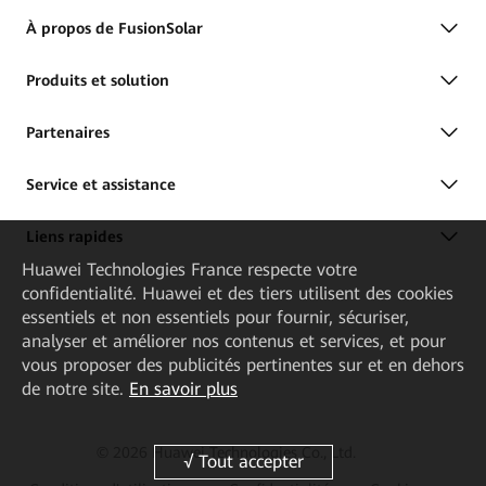
À propos de FusionSolar
Produits et solution
Partenaires
Service et assistance
Liens rapides
Huawei Technologies France
respecte votre
confidentialité. Huawei et des tiers utilisent des cookies
essentiels et non essentiels pour fournir, sécuriser,
analyser et améliorer nos contenus et services, et pour
vous proposer des publicités pertinentes sur et en dehors
de notre site.
En savoir plus
© 2026 Huawei Technologies Co., Ltd.