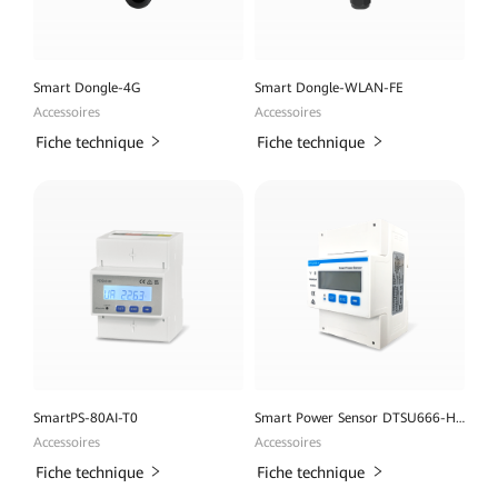
Smart Dongle-4G
Smart Dongle-WLAN-FE
Accessoires
Accessoires
Fiche technique
Fiche technique
SmartPS-80AI-T0
Smart Power Sensor DTSU666-H 100A
Accessoires
Accessoires
Fiche technique
Fiche technique