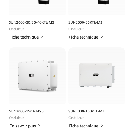
SUN2000-30/36/40KTL-M3
SUN2000-50KTL-M3
Onduleur
Onduleur
Fiche technique
Fiche technique
SUN2000-150K-MG0
SUN2000-100KTL-M1
Onduleur
Onduleur
En savoir plus
Fiche technique