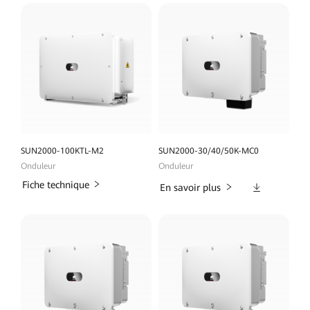
SUN2000-100KTL-M2
SUN2000-30/40/50K-MC0
Onduleur
Onduleur
Fiche technique
Téléchargeme
En savoir plus