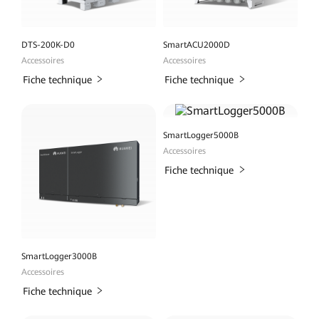
DTS-200K-D0
SmartACU2000D
Accessoires
Accessoires
Fiche technique
Fiche technique
SmartLogger5000B
Accessoires
Fiche technique
SmartLogger3000B
Accessoires
Fiche technique