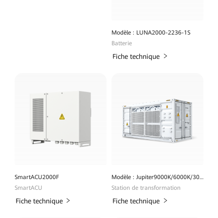
Modèle : LUNA2000-2236-1S
Batterie
Fiche technique
SmartACU2000F
Modèle : Jupiter9000K/6000K/3000K-H1
SmartACU
Station de transformation
Fiche technique
Fiche technique