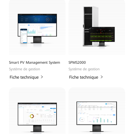
Smart PV Management System
SPMS2000
Système de gestion
Système de gestion
Fiche technique
Fiche technique