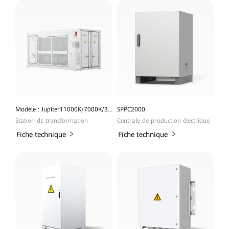
Modèle : Jupiter11000K/7000K/3000K-HD1
SPPC2000
Station de transformation
Centrale de production électrique
Fiche technique
Fiche technique