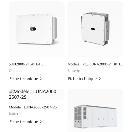
SUN2000-215KTL-H0
Modèle : PCS LUNA2000-213KTL-H0
Onduleur
Batterie
Fiche technique
Fiche technique
Modèle : LUNA2000-2507-2S
Batterie
Fiche technique