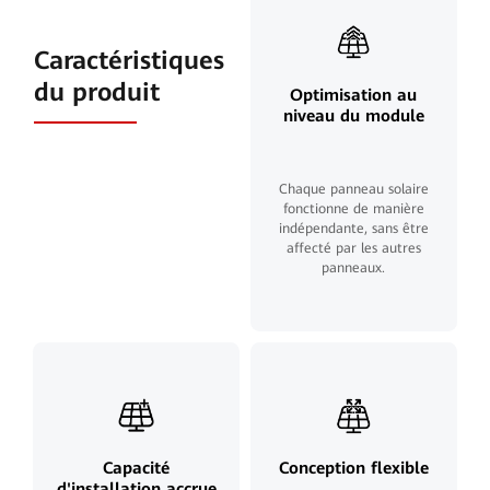
Caractéristiques
du produit
Optimisation au
niveau du module
Chaque panneau solaire
fonctionne de manière
indépendante, sans être
affecté par les autres
panneaux.
Capacité
Conception flexible
d'installation accrue