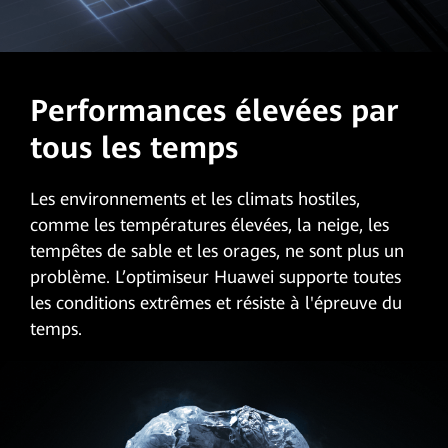
Performances élevées par
tous les temps
Les environnements et les climats hostiles,
comme les températures élevées, la neige, les
tempêtes de sable et les orages, ne sont plus un
problème. L’optimiseur Huawei supporte toutes
les conditions extrêmes et résiste à l'épreuve du
temps.