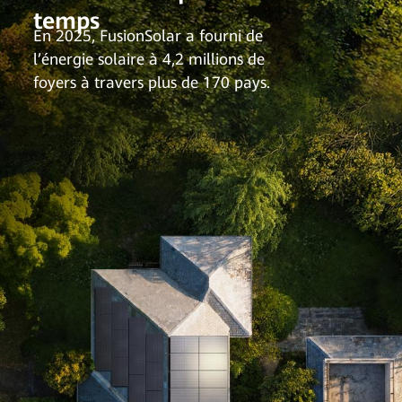
temps
En 2025, FusionSolar a fourni de
l’énergie solaire à 4,2 millions de
foyers à travers plus de 170 pays.