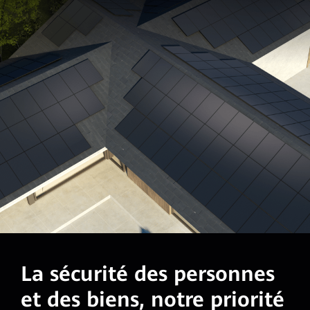
La sécurité des personnes
et des biens, notre priorité