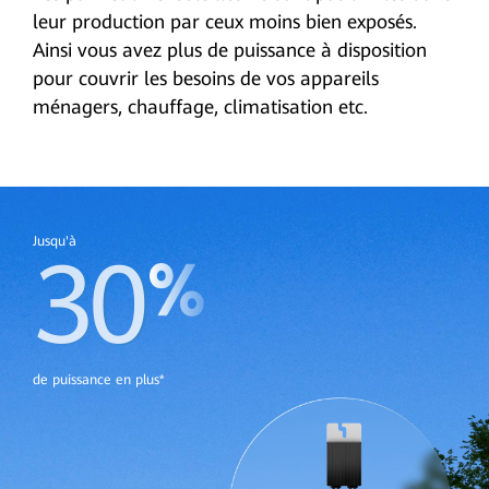
leur production par ceux moins bien exposés.
Ainsi vous avez plus de puissance à disposition
pour couvrir les besoins de vos appareils
ménagers, chauffage, climatisation etc.
Jusqu'à
30
de puissance en plus*