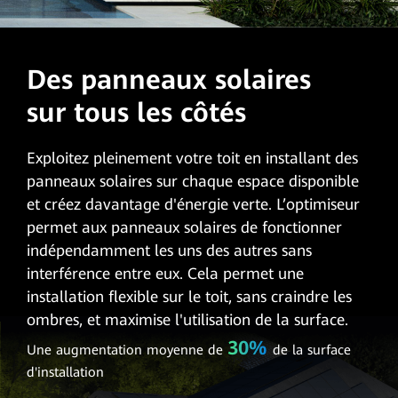
Des panneaux solaires
sur tous les côtés
Exploitez pleinement votre toit en installant des
panneaux solaires sur chaque espace disponible
et créez davantage d'énergie verte. L’optimiseur
permet aux panneaux solaires de fonctionner
indépendamment les uns des autres sans
interférence entre eux. Cela permet une
installation flexible sur le toit, sans craindre les
ombres, et maximise l'utilisation de la surface.
30%
Une augmentation moyenne de
de la surface
d'installation