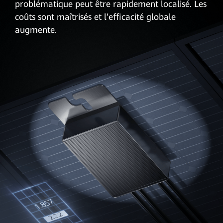
problématique peut être rapidement localisé. Les
coûts sont maîtrisés et l’efficacité globale
augmente.