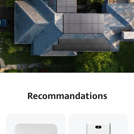
Recommandations