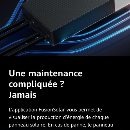
Une maintenance
compliquée ?
Jamais
L’application FusionSolar vous permet de
visualiser la production d’énergie de chaque
panneau solaire. En cas de panne, le panneau