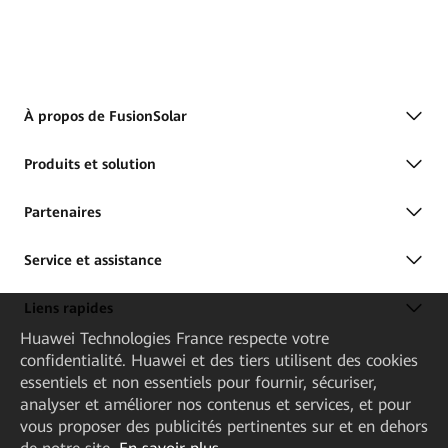
À propos de FusionSolar
Produits et solution
Partenaires
Service et assistance
Liens rapides
Huawei Technologies France
respecte votre
confidentialité. Huawei et des tiers utilisent des cookies
essentiels et non essentiels pour fournir, sécuriser,
analyser et améliorer nos contenus et services, et pour
vous proposer des publicités pertinentes sur et en dehors