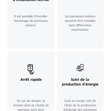
Il est possible d'installer
Les panneaux solaires
davantage de panneaux
peuvent être installés
solaires.
dans différentes
orientations.
Arrêt rapide
Suivi de la
production d'énergie
En cas de danger, la
Suivi en temps réel de
tension dans la chaîne de
l'état de la production
panneau peut être
d'énergie des panneaux