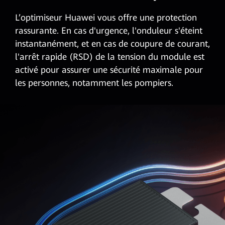
L’optimiseur Huawei vous offre une protection
rassurante. En cas d'urgence, l'onduleur s'éteint
instantanément, et en cas de coupure de courant,
l'arrêt rapide (RSD) de la tension du module est
activé pour assurer une sécurité maximale pour
les personnes, notamment les pompiers.