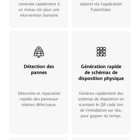
ramenée rapidement à
solaires via l'application
un niveau sûr pour une
FusionSolar.
intervention humaine
Détection des
Génération rapide
pannes
de schémas de
disposition physique
Détection et réparation
Générez rapidement des
rapides des panneaux
schémas de disposition en
solaires défectueux.
scannant le QR code lors
de l'installation sur site,
pour gagner du temps.