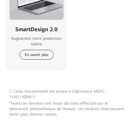
SmartDesign 2.0
Augmentez votre production
solaire
En savoir plus
1. Cette fonctionnalité est propre à l’optimiseur MERC-
1100/1300W-P
*Toutes les données sont issues des tests effectués par le
laboratoire photovoltaïque de Huawei. Les résultats réels peuvent
varier pour diverses raisons.