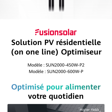
|
FusionSolar
Solution PV résidentielle
(on one line) Optimiseur
Modèle : SUN2000-450W-P2
Modèle : SUN2000-600W-P
Optimisé pour alimenter
votre quotidien