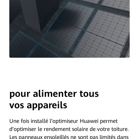
pour alimenter tous
vos appareils
Une fois installé l’optimiseur Huawei permet
d’optimiser le rendement solaire de votre toiture.
Les panneaux ensoleillés ne sont pas limités dans