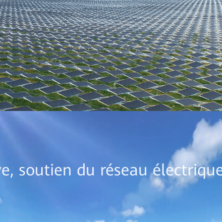
ve, soutien du réseau électriqu