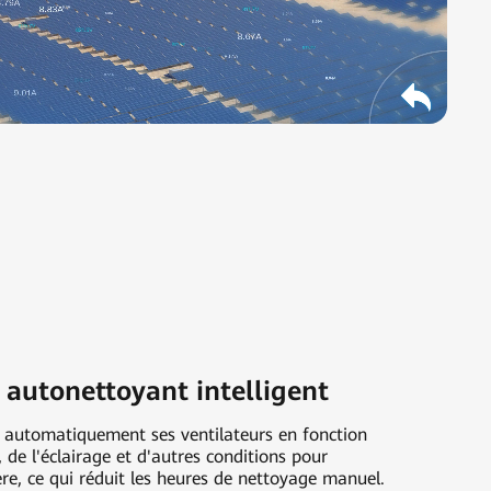
 autonettoyant intelligent
e automatiquement ses ventilateurs en fonction
 de l'éclairage et d'autres conditions pour
ère, ce qui réduit les heures de nettoyage manuel.