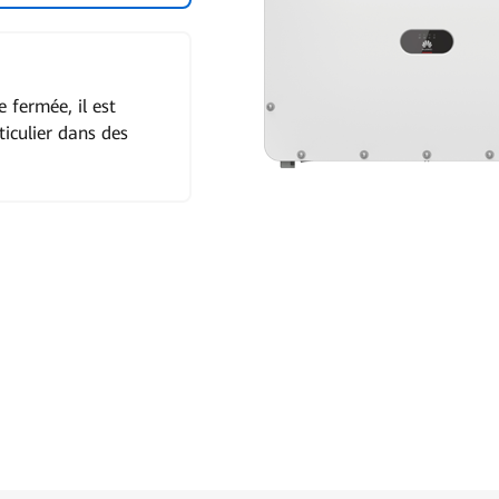
 fermée, il est
ticulier dans des