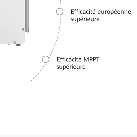
Efficacité européenne
supérieure
Efficacité MPPT
supérieure