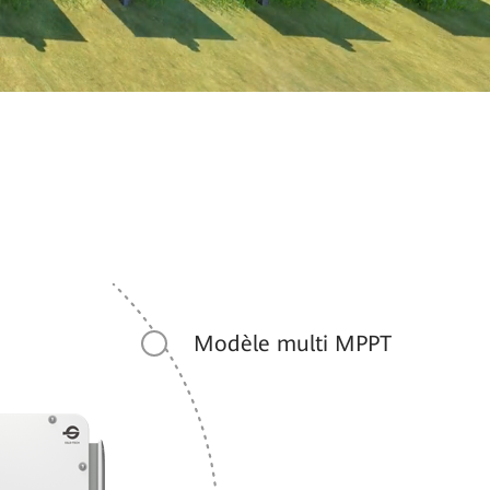
Modèle multi MPPT