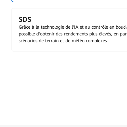
SDS
Grâce à la technologie de l'IA et au contrôle en boucle
possible d'obtenir des rendements plus élevés, en par
scénarios de terrain et de météo complexes.