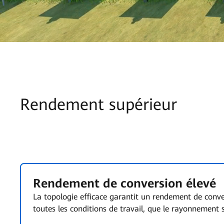
Rendement supérieur
Rendement de conversion élevé
La topologie efficace garantit un rendement de conve
toutes les conditions de travail, que le rayonnement s