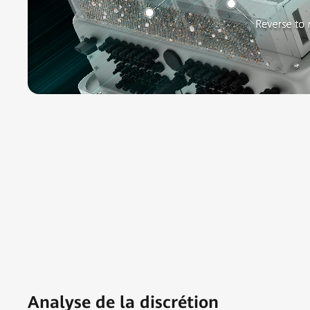
Analyse de la discrétion