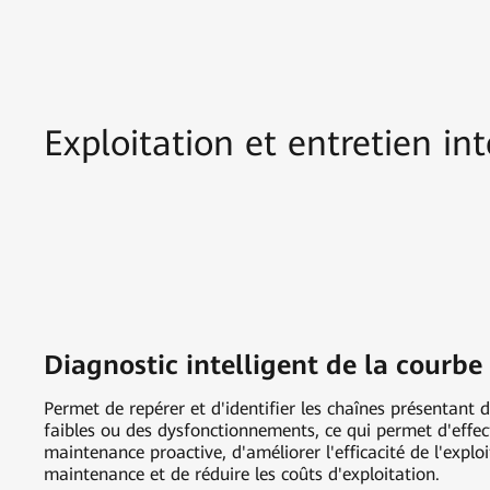
Exploitation et entretien int
Diagnostic intelligent de la courbe 
Permet de repérer et d'identifier les chaînes présentant
faibles ou des dysfonctionnements, ce qui permet d'effe
maintenance proactive, d'améliorer l'efficacité de l'exploi
maintenance et de réduire les coûts d'exploitation.