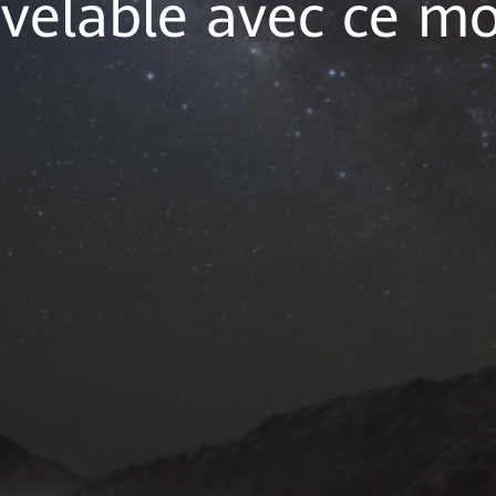
uvelable avec ce m