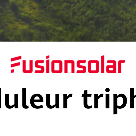
uleur trip