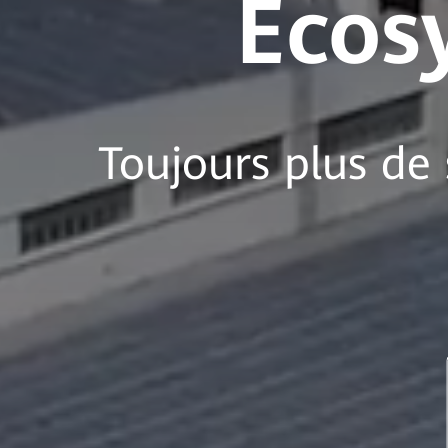
Écos
Toujours plus de