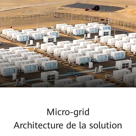
Micro-grid
Architecture de la solution