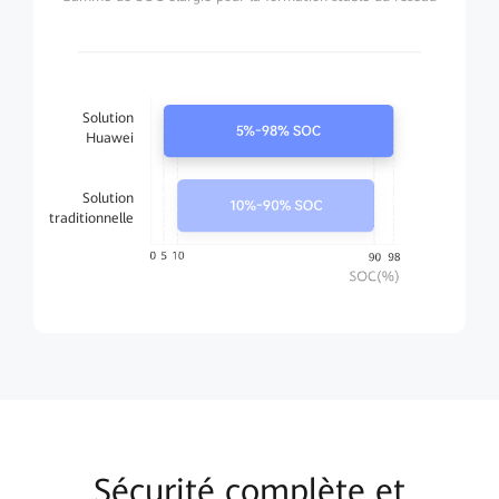
Solution
Huawei
Solution
traditionnelle
Sécurité complète et