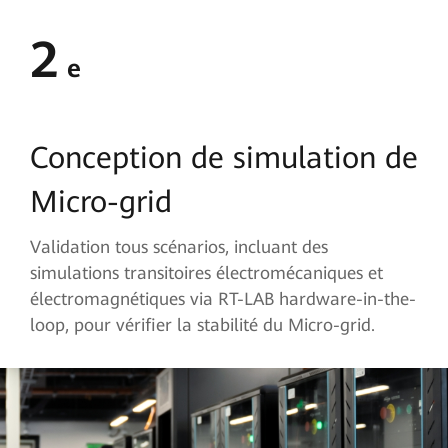
2
e
Conception de simulation de
Micro-grid
Validation tous scénarios, incluant des
simulations transitoires électromécaniques et
électromagnétiques via RT-LAB hardware-in-the-
loop, pour vérifier la stabilité du Micro-grid.