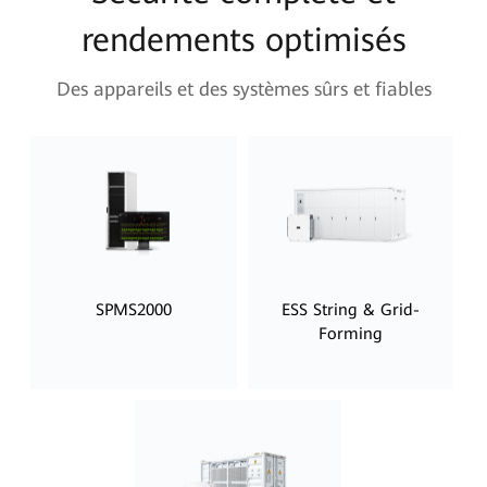
rendements optimisés
Des appareils et des systèmes sûrs et fiables
SPMS2000
ESS String & Grid-
Forming