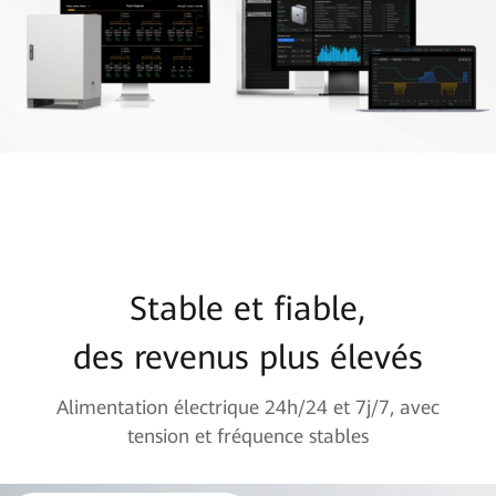
Stable et fiable,
des revenus plus élevés
Alimentation électrique 24h/24 et 7j/7, avec
tension et fréquence stables