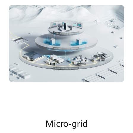
Micro-grid