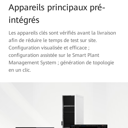
Appareils principaux
pré-
intégrés
Les appareils clés sont vérifiés avant la livraison
afin de réduire le temps de test sur site.
Configuration visualisée et efficace ;
configuration assistée sur le Smart Plant
Management System ; génération de topologie
en un clic.