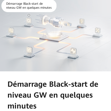
Démarrage Black-start de
niveau GW en quelques minutes
Démarrage Black-start de
niveau GW en quelques
minutes