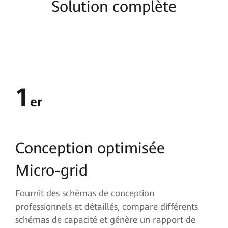
Solution complète
1
er
Conception optimisée
Micro-grid
Fournit des schémas de conception
professionnels et détaillés, compare différents
schémas de capacité et génère un rapport de