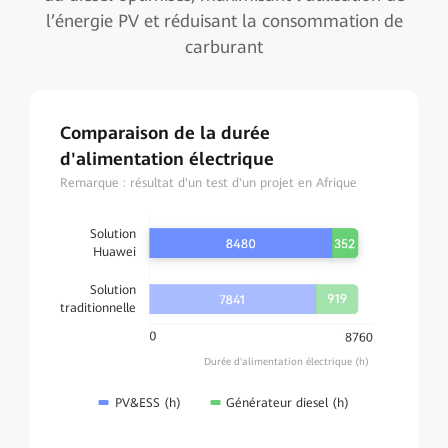
l’énergie PV et réduisant la consommation de
carburant
Comparaison de la durée
d'alimentation électrique
Remarque : résultat d'un test d'un projet en Afrique
Solution
Huawei
Solution
traditionnelle
Durée d'alimentation électrique (h)
PV&ESS (h)
Générateur diesel (h)