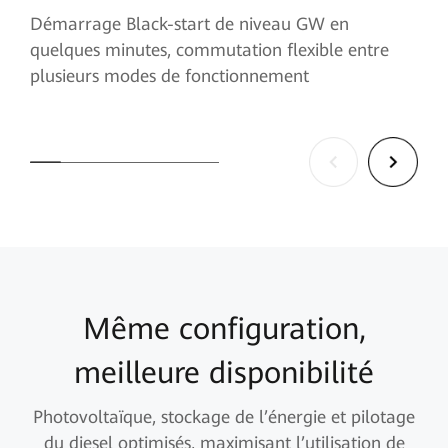
Démarrage Black-start de niveau GW en
quelques minutes, commutation flexible entre
plusieurs modes de fonctionnement
Même configuration,
meilleure disponibilité
Photovoltaïque, stockage de l’énergie et pilotage
du diesel optimisés, maximisant l’utilisation de