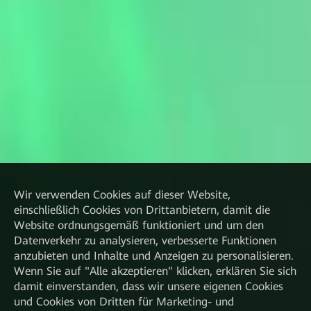
Wir verwenden Cookies auf dieser Website,
einschließlich Cookies von Drittanbietern, damit die
Website ordnungsgemäß funktioniert und um den
Datenverkehr zu analysieren, verbesserte Funktionen
anzubieten und Inhalte und Anzeigen zu personalisieren.
Wenn Sie auf "Alle akzeptieren" klicken, erklären Sie sich
damit einverstanden, dass wir unsere eigenen Cookies
und Cookies von Dritten für Marketing- und