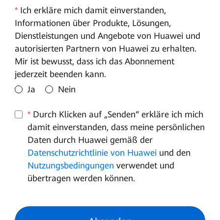
*
Ich erkläre mich damit einverstanden,
Informationen über Produkte, Lösungen,
Dienstleistungen und Angebote von Huawei und
autorisierten Partnern von Huawei zu erhalten.
Mir ist bewusst, dass ich das Abonnement
jederzeit beenden kann.
Ja
Nein
*
Durch Klicken auf „Senden“ erkläre ich mich
damit einverstanden, dass meine persönlichen
Daten durch Huawei gemäß der
Datenschutzrichtlinie von Huawei
und den
Nutzungsbedingungen
verwendet und
übertragen werden können.