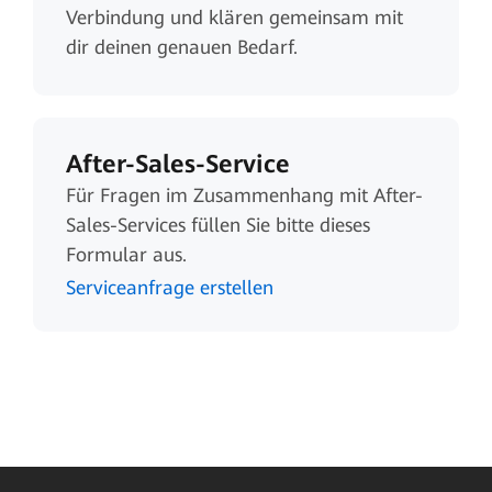
Verbindung und klären gemeinsam mit
dir deinen genauen Bedarf.
After-Sales-Service
Für Fragen im Zusammenhang mit After-
Sales-Services füllen Sie bitte dieses
Formular aus.
Serviceanfrage erstellen