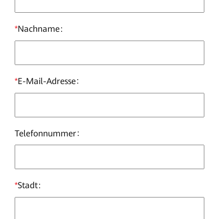
*
Nachname
*
E-Mail-Adresse
Telefonnummer
*
Stadt