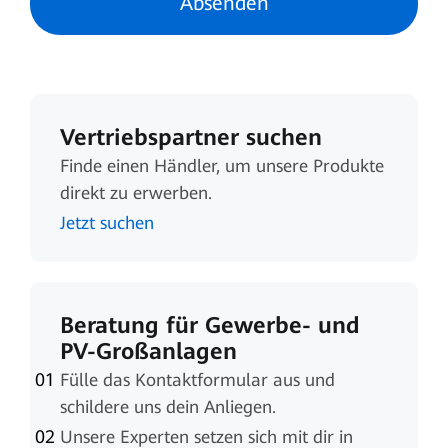
Absenden
Vertriebspartner suchen
Finde einen Händler, um unsere Produkte
direkt zu erwerben.
Jetzt suchen
Beratung für Gewerbe- und
PV-Großanlagen
Fülle das Kontaktformular aus und
schildere uns dein Anliegen.
Unsere Experten setzen sich mit dir in