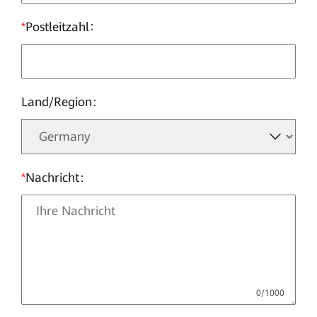
*
Postleitzahl
Land/Region
*
Nachricht