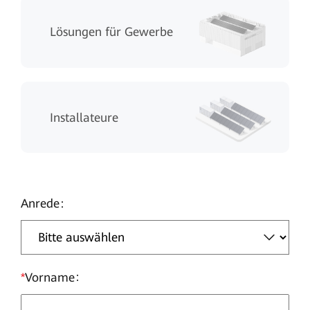
Lösungen für Gewerbe
Installateure
Anrede
*
Vorname