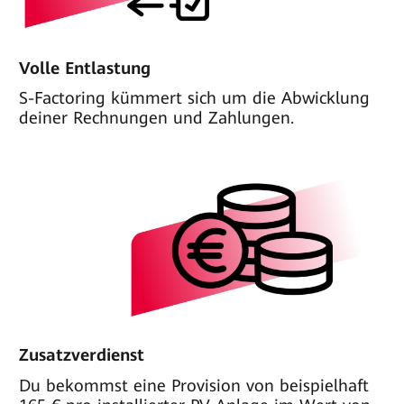
Volle Entlastung
S-Factoring kümmert sich um die Abwicklung
deiner Rechnungen und Zahlungen.
Zusatzverdienst
Du bekommst eine Provision von beispielhaft