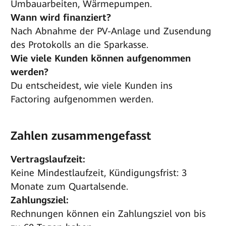
Umbauarbeiten, Wärmepumpen.
Wann wird finanziert?
Nach Abnahme der PV-Anlage und Zusendung
des Protokolls an die Sparkasse.
Wie viele Kunden können aufgenommen
werden?
Du entscheidest, wie viele Kunden ins
Factoring aufgenommen werden.
Zahlen zusammengefasst
Vertragslaufzeit:
Keine Mindestlaufzeit, Kündigungsfrist: 3
Monate zum Quartalsende.
Zahlungsziel:
Rechnungen können ein Zahlungsziel von bis