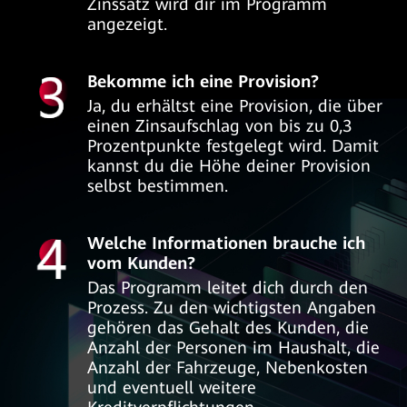
Zinssatz wird dir im Programm
angezeigt.
Bekomme ich eine Provision?
Ja, du erhältst eine Provision, die über
einen Zinsaufschlag von bis zu 0,3
Prozentpunkte festgelegt wird. Damit
kannst du die Höhe deiner Provision
selbst bestimmen.
Welche Informationen brauche ich
vom Kunden?
Das Programm leitet dich durch den
Prozess. Zu den wichtigsten Angaben
gehören das Gehalt des Kunden, die
Anzahl der Personen im Haushalt, die
Anzahl der Fahrzeuge, Nebenkosten
und eventuell weitere