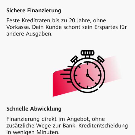
Sichere Finanzierung
Feste Kreditraten bis zu 20 Jahre, ohne
Vorkasse. Dein Kunde schont sein Erspartes für
andere Ausgaben.
Schnelle Abwicklung
Finanzierung direkt im Angebot, ohne
zusätzliche Wege zur Bank. Kreditentscheidung
in wenigen Minuten.