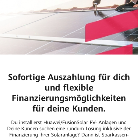
&
sichere
Finanzierung
Sofortige Auszahlung für dich
und flexible
Finanzierungsmöglichkeiten
für deine Kunden.
Du installierst Huawei/FusionSolar PV- Anlagen und
Deine Kunden suchen eine rundum Lösung inklusive der
Finanzierung ihrer Solaranlage? Dann ist Sparkassen-