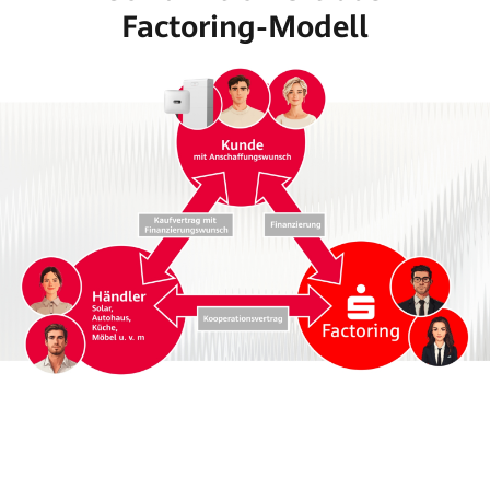
Factoring-Modell