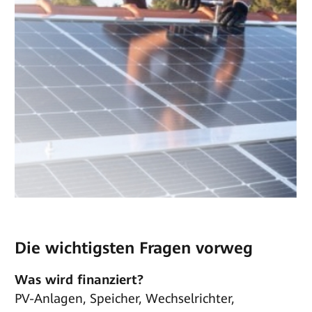
Die wichtigsten Fragen vorweg
Was wird finanziert?
PV-Anlagen, Speicher, Wechselrichter,