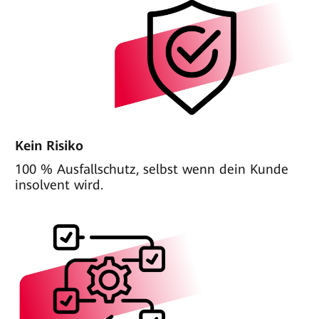
Kein Risiko
100 % Ausfallschutz, selbst wenn dein Kunde
insolvent wird.