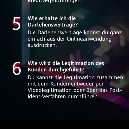
Kreditverpflichtungen.
Wie erhalte ich die
Darlehensverträge?
Die Darlehensverträge kannst du ganz
einfach aus der Onlineanwendung
ausdrucken.
Wie wird die Legitimation des
Kunden durchgeführt?
Du kannst die Legitimation zusammen
mit dem Kunden entweder per
Videolegitimation oder über das Post-
Ident-Verfahren durchführen.