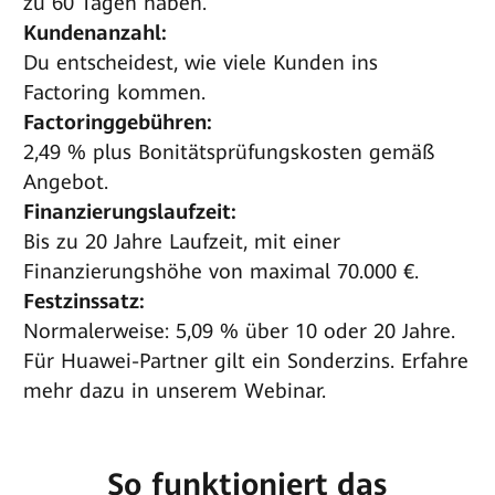
zu 60 Tagen haben.
Kundenanzahl:
Du entscheidest, wie viele Kunden ins
Factoring kommen.
Factoringgebühren:
2,49 % plus Bonitätsprüfungskosten gemäß
Angebot.
Finanzierungslaufzeit:
Bis zu 20 Jahre Laufzeit, mit einer
Finanzierungshöhe von maximal 70.000 €.
Festzinssatz:
Normalerweise: 5,09 % über 10 oder 20 Jahre.
Für Huawei-Partner gilt ein Sonderzins. Erfahre
mehr dazu in unserem Webinar.
So funktioniert das