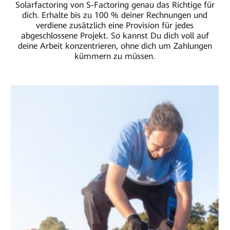
Solarfactoring von S-Factoring genau das Richtige für
dich. Erhalte bis zu 100 % deiner Rechnungen und
verdiene zusätzlich eine Provision für jedes
abgeschlossene Projekt. So kannst Du dich voll auf
deine Arbeit konzentrieren, ohne dich um Zahlungen
kümmern zu müssen.