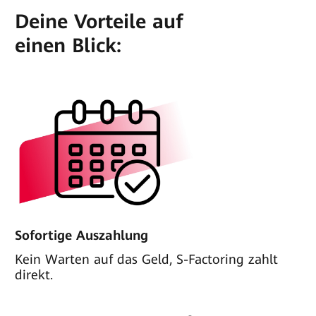
Deine Vorteile auf
einen Blick:
Sofortige Auszahlung
Kein Warten auf das Geld, S-Factoring zahlt
direkt.