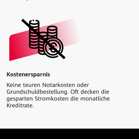
Kostenersparnis
Keine teuren Notarkosten oder
Grundschuldbestellung. Oft decken die
gesparten Stromkosten die monatliche
Kreditrate.