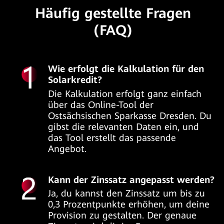
Häufig gestellte Fragen
(FAQ)
Wie erfolgt die Kalkulation für den
Solarkredit?
Die Kalkulation erfolgt ganz einfach
über das Online-Tool der
Ostsächsischen Sparkasse Dresden. Du
gibst die relevanten Daten ein, und
das Tool erstellt das passende
Angebot.
Kann der Zinssatz angepasst werden?
Ja, du kannst den Zinssatz um bis zu
0,3 Prozentpunkte erhöhen, um deine
Provision zu gestalten. Der genaue