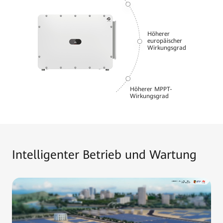
Höherer
europäischer
Wirkungsgrad
Höherer MPPT-
Wirkungsgrad
Intelligenter Betrieb und Wartung