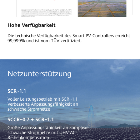
Hohe Verfügbarkeit
Die technische Verfügbarkeit des Smart PV-Controllers erreicht
99,999% und ist vom TÜV zertifiziert.
Netzunterstützung
SCR~1.1
Voller Leistungsbetrieb mit SCR~1.1
Verbesserte Anpassungsfähigkeit an
schwache Stromnetze
SCCR~0.7 + SCR~1.1
Große Anpassungsfähigkeit an komplexe
schwache Stromnetze mit UHV AC-
Reihenkompensation