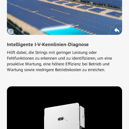
Intelligente I-V-Kennlinien-Diagnose
Hilft dabei, die Strings mit geringer Leistung oder
Fehlfunktionen zu erkennen und zu identifizieren, um eine
proaktive Wartung, eine höhere Effizienz bei Betrieb und
Wartung sowie niedrigere Betriebskosten zu erreichen.