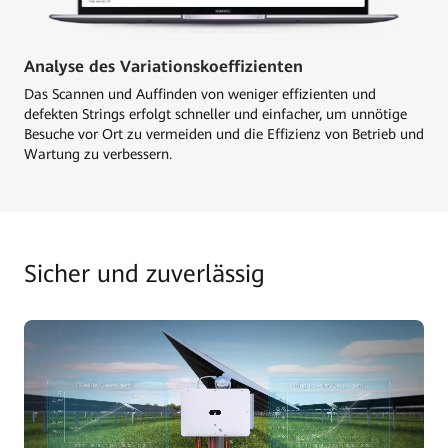
Analyse des Variationskoeffizienten
Das Scannen und Auffinden von weniger effizienten und
defekten Strings erfolgt schneller und einfacher, um unnötige
Besuche vor Ort zu vermeiden und die Effizienz von Betrieb und
Wartung zu verbessern.
Sicher und zuverlässig