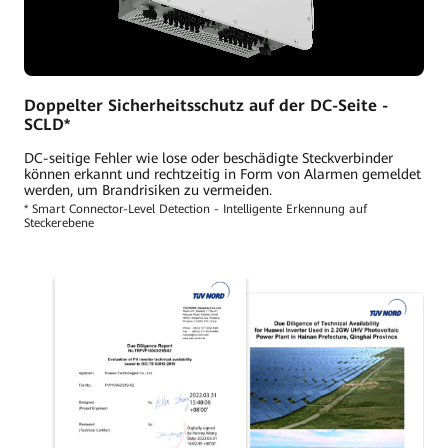
Doppelter Sicherheitsschutz auf der DC-Seite -
SCLD*
DC-seitige Fehler wie lose oder beschädigte Steckverbinder
können erkannt und rechtzeitig in Form von Alarmen gemeldet
werden, um Brandrisiken zu vermeiden.
* Smart Connector-Level Detection - Intelligente Erkennung auf
Steckerebene