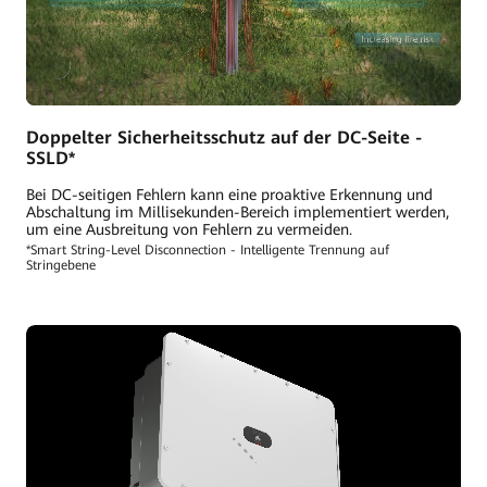
Doppelter Sicherheitsschutz auf der DC-Seite -
SSLD*
Bei DC-seitigen Fehlern kann eine proaktive Erkennung und
Abschaltung im Millisekunden-Bereich implementiert werden,
um eine Ausbreitung von Fehlern zu vermeiden.
*Smart String-Level Disconnection - Intelligente Trennung auf
Stringebene