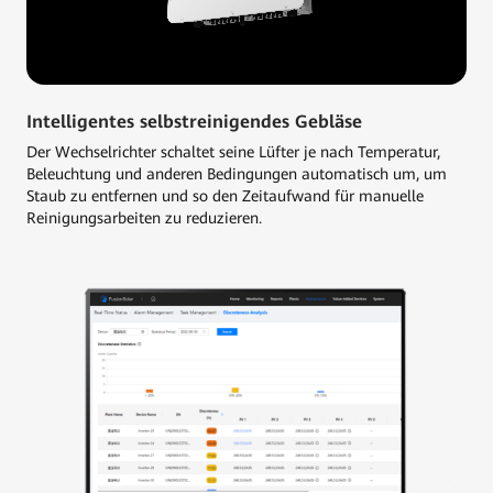
Intelligentes selbstreinigendes Gebläse
Der Wechselrichter schaltet seine Lüfter je nach Temperatur,
Beleuchtung und anderen Bedingungen automatisch um, um
Staub zu entfernen und so den Zeitaufwand für manuelle
Reinigungsarbeiten zu reduzieren.