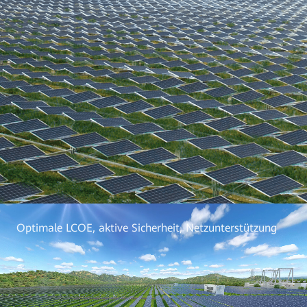
Optimale LCOE, aktive Sicherheit, Netzunterstützung