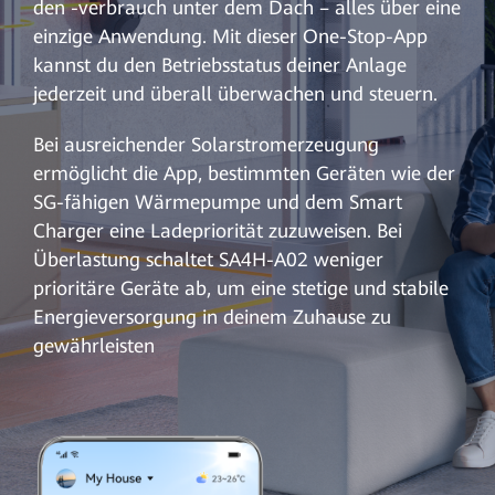
den -verbrauch unter dem Dach – alles über eine
einzige Anwendung. Mit dieser One-Stop-App
kannst du den Betriebsstatus deiner Anlage
jederzeit und überall überwachen und steuern.
Bei ausreichender Solarstromerzeugung
ermöglicht die App, bestimmten Geräten wie der
SG-fähigen Wärmepumpe und dem Smart
Charger eine Ladepriorität zuzuweisen. Bei
Überlastung schaltet SA4H-A02 weniger
prioritäre Geräte ab, um eine stetige und stabile
Energieversorgung in deinem Zuhause zu
gewährleisten