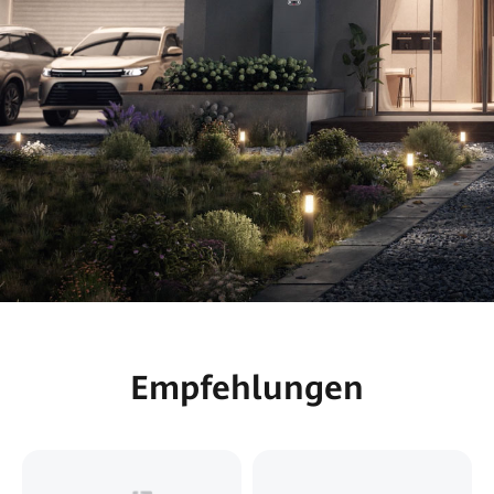
Empfehlungen