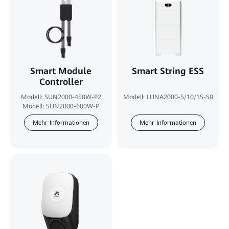
Smart Module
Smart String ESS
Controller
Modell: SUN2000-450W-P2
Modell: LUNA2000-5/10/15-S0
Modell: SUN2000-600W-P
Mehr Informationen
Mehr Informationen