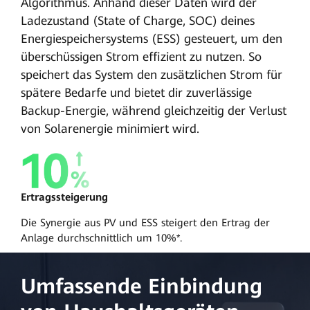
Algorithmus. Anhand dieser Daten wird der
Ladezustand (State of Charge, SOC) deines
Energiespeichersystems (ESS) gesteuert, um den
überschüssigen Strom effizient zu nutzen. So
speichert das System den zusätzlichen Strom für
spätere Bedarfe und bietet dir zuverlässige
Backup-Energie, während gleichzeitig der Verlust
von Solarenergie minimiert wird.
Ertragssteigerung
Die Synergie aus PV und ESS steigert den Ertrag der
Anlage durchschnittlich um 10%*.
Umfassende Einbindung