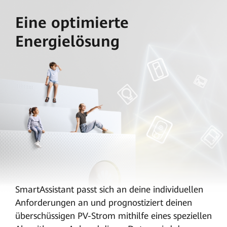
Eine optimierte
Energielösung
SmartAssistant passt sich an deine individuellen
Anforderungen an und prognostiziert deinen
überschüssigen PV-Strom mithilfe eines speziellen