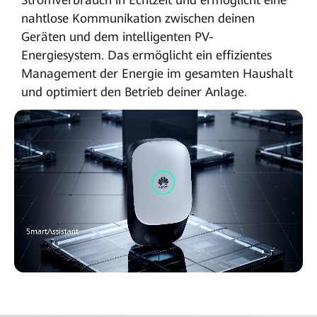
nahtlose Kommunikation zwischen deinen
Geräten und dem intelligenten PV-
Energiesystem. Das ermöglicht ein effizientes
Management der Energie im gesamten Haushalt
und optimiert den Betrieb deiner Anlage.