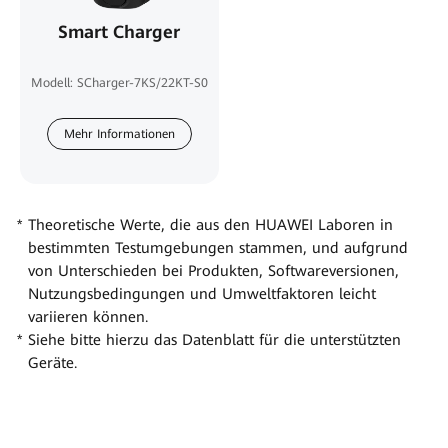
Smart Charger
Modell: SCharger-7KS/22KT-S0
Mehr Informationen
Theoretische Werte, die aus den HUAWEI Laboren in
bestimmten Testumgebungen stammen, und aufgrund
von Unterschieden bei Produkten, Softwareversionen,
Nutzungsbedingungen und Umweltfaktoren leicht
variieren können.
Siehe bitte hierzu das Datenblatt für die unterstützten
Geräte.