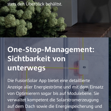
stets den Überblick behältst.
One-Stop-Management:
Sichtbarkeit von
unterwegs
Die FusionSolar App bietet eine detaillierte
Anzeige aller Energieströme und mit dem Einsatz
von Optimierern sogar bis auf Modulebene. Sie
verwaltet kompetent die Solarstromerzeugung
auf dem Dach sowie die Energiespeicherung und