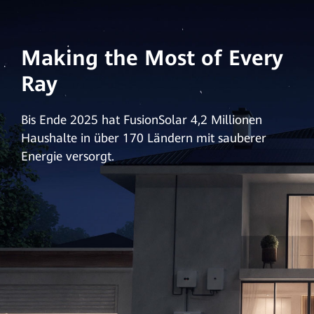
Making the Most of Every
Ray
Bis Ende 2025 hat FusionSolar 4,2 Millionen
Haushalte in über 170 Ländern mit sauberer
Energie versorgt.