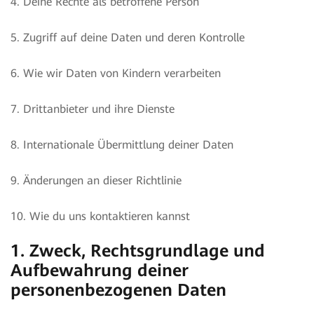
4. Deine Rechte als betroffene Person
5. Zugriff auf deine Daten und deren Kontrolle
6. Wie wir Daten von Kindern verarbeiten
7. Drittanbieter und ihre Dienste
8. Internationale Übermittlung deiner Daten
9. Änderungen an dieser Richtlinie
10. Wie du uns kontaktieren kannst
1. Zweck, Rechtsgrundlage und
Aufbewahrung deiner
personenbezogenen Daten