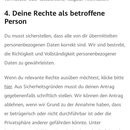
4. Deine Rechte als betroffene
Person
Du musst sicherstellen, dass alle von dir übermittelten
personenbezogenen Daten korrekt sind. Wir sind bestrebt,
die Richtigkeit und Vollständigkeit personenbezogener
Daten zu gewährleisten.
Wenn du relevante Rechte ausüben möchtest, klicke bitte
hier
. Aus Sicherheitsgründen musst du deinen Antrag
gegebenenfalls schriftlich stellen. Wir können den Antrag
ablehnen, wenn wir Grund zu der Annahme haben, dass
er betrügerisch oder nicht durchführbar ist oder die
Privatsphäre anderer gefährden könnte. Unter