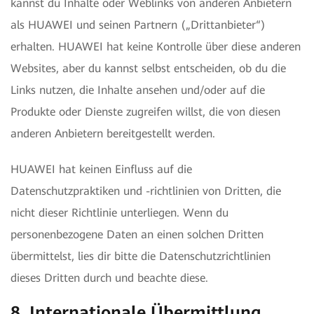
kannst du Inhalte oder Weblinks von anderen Anbietern
als HUAWEI und seinen Partnern („Drittanbieter“)
erhalten. HUAWEI hat keine Kontrolle über diese anderen
Websites, aber du kannst selbst entscheiden, ob du die
Links nutzen, die Inhalte ansehen und/oder auf die
Produkte oder Dienste zugreifen willst, die von diesen
anderen Anbietern bereitgestellt werden.
HUAWEI hat keinen Einfluss auf die
Datenschutzpraktiken und -richtlinien von Dritten, die
nicht dieser Richtlinie unterliegen. Wenn du
personenbezogene Daten an einen solchen Dritten
übermittelst, lies dir bitte die Datenschutzrichtlinien
dieses Dritten durch und beachte diese.
8. Internationale Übermittlung