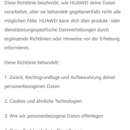
Diese Richtlinie beschreibt, wie HUAWEI deine Daten
verarbeitet, aber sie behandelt gegebenenfalls nicht alle
möglichen Fälle. HUAWEI kann dich über produkt- oder
dienstleistungsspezifische Datenerhebungen durch
ergänzende Richtlinien oder Hinweise vor der Erhebung
informieren.
Diese Richtlinie behandelt:
1. Zweck, Rechtsgrundlage und Aufbewahrung deiner
personenbezogenen Daten
2. Cookies und ähnliche Technologien
3. Wie wir personenbezogene Daten offenlegen