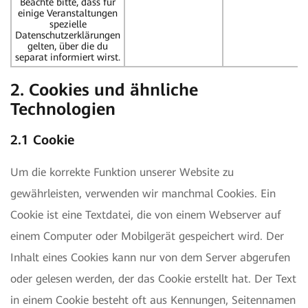
Beachte bitte, dass für
einige Veranstaltungen
spezielle
Datenschutzerklärungen
gelten, über die du
separat informiert wirst.
2. Cookies und ähnliche
Technologien
2.1 Cookie
Um die korrekte Funktion unserer Website zu
gewährleisten, verwenden wir manchmal Cookies. Ein
Cookie ist eine Textdatei, die von einem Webserver auf
einem Computer oder Mobilgerät gespeichert wird. Der
Inhalt eines Cookies kann nur von dem Server abgerufen
oder gelesen werden, der das Cookie erstellt hat. Der Text
in einem Cookie besteht oft aus Kennungen, Seitennamen