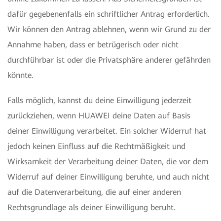
dafür gegebenenfalls ein schriftlicher Antrag erforderlich.
Wir können den Antrag ablehnen, wenn wir Grund zu der
Annahme haben, dass er betrügerisch oder nicht
durchführbar ist oder die Privatsphäre anderer gefährden
könnte.
Falls möglich, kannst du deine Einwilligung jederzeit
zurückziehen, wenn HUAWEI deine Daten auf Basis
deiner Einwilligung verarbeitet. Ein solcher Widerruf hat
jedoch keinen Einfluss auf die Rechtmäßigkeit und
Wirksamkeit der Verarbeitung deiner Daten, die vor dem
Widerruf auf deiner Einwilligung beruhte, und auch nicht
auf die Datenverarbeitung, die auf einer anderen
Rechtsgrundlage als deiner Einwilligung beruht.