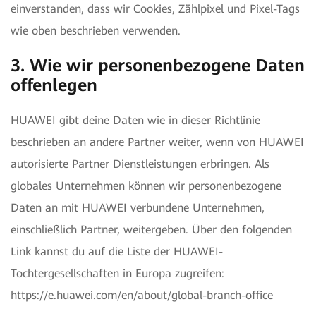
einverstanden, dass wir Cookies, Zählpixel und Pixel-Tags
wie oben beschrieben verwenden.
3. Wie wir personenbezogene Daten
offenlegen
HUAWEI gibt deine Daten wie in dieser Richtlinie
beschrieben an andere Partner weiter, wenn von HUAWEI
autorisierte Partner Dienstleistungen erbringen. Als
globales Unternehmen können wir personenbezogene
Daten an mit HUAWEI verbundene Unternehmen,
einschließlich Partner, weitergeben. Über den folgenden
Link kannst du auf die Liste der HUAWEI-
Tochtergesellschaften in Europa zugreifen:
https://e.huawei.com/en/about/global-branch-office