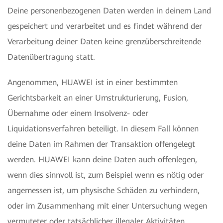
Deine personenbezogenen Daten werden in deinem Land
gespeichert und verarbeitet und es findet während der
Verarbeitung deiner Daten keine grenzüberschreitende
Datenübertragung statt.
Angenommen, HUAWEI ist in einer bestimmten
Gerichtsbarkeit an einer Umstrukturierung, Fusion,
Übernahme oder einem Insolvenz- oder
Liquidationsverfahren beteiligt. In diesem Fall können
deine Daten im Rahmen der Transaktion offengelegt
werden. HUAWEI kann deine Daten auch offenlegen,
wenn dies sinnvoll ist, zum Beispiel wenn es nötig oder
angemessen ist, um physische Schäden zu verhindern,
oder im Zusammenhang mit einer Untersuchung wegen
vermuteter oder tatsächlicher illegaler Aktivitäten.