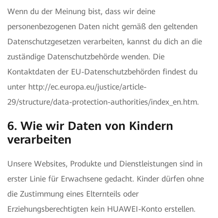
Wenn du der Meinung bist, dass wir deine
personenbezogenen Daten nicht gemäß den geltenden
Datenschutzgesetzen verarbeiten, kannst du dich an die
zuständige Datenschutzbehörde wenden. Die
Kontaktdaten der EU-Datenschutzbehörden findest du
unter http://ec.europa.eu/justice/article-
29/structure/data-protection-authorities/index_en.htm.
6. Wie wir Daten von Kindern
verarbeiten
Unsere Websites, Produkte und Dienstleistungen sind in
erster Linie für Erwachsene gedacht. Kinder dürfen ohne
die Zustimmung eines Elternteils oder
Erziehungsberechtigten kein HUAWEI-Konto erstellen.