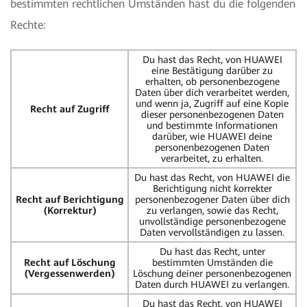
bestimmten rechtlichen Umständen hast du die folgenden
Rechte:
Du hast das Recht, von HUAWEI
eine Bestätigung darüber zu
erhalten, ob personenbezogene
Daten über dich verarbeitet werden,
und wenn ja, Zugriff auf eine Kopie
Recht auf Zugriff
dieser personenbezogenen Daten
und bestimmte Informationen
darüber, wie HUAWEI deine
personenbezogenen Daten
verarbeitet, zu erhalten.
Du hast das Recht, von HUAWEI die
Berichtigung nicht korrekter
Recht auf Berichtigung
personenbezogener Daten über dich
(Korrektur)
zu verlangen, sowie das Recht,
unvollständige personenbezogene
Daten vervollständigen zu lassen.
Du hast das Recht, unter
Recht auf Löschung
bestimmten Umständen die
(Vergessenwerden)
Löschung deiner personenbezogenen
Daten durch HUAWEI zu verlangen.
Du hast das Recht, von HUAWEI