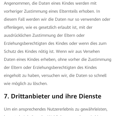
Angenommen, die Daten eines Kindes werden mit
vorheriger Zustimmung eines Elternteils erhoben. In
diesem Fall werden wir die Daten nur so verwenden oder
offenlegen, wie es gesetzlich erlaubt ist, mit der
ausdrücklichen Zustimmung der Eltern oder
Erziehungsberechtigten des Kindes oder wenn dies zum
Schutz des Kindes nötig ist. Wenn wir aus Versehen
Daten eines Kindes erheben, ohne vorher die Zustimmung
der Eltern oder Erziehungsberechtigten des Kindes
eingeholt zu haben, versuchen wir, die Daten so schnell
wie möglich zu löschen.
7. Drittanbieter und ihre Dienste
Um ein ansprechendes Nutzererlebnis zu gewährleisten,