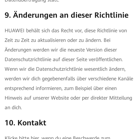
9. Änderungen an dieser Richtlinie
HUAWEI behält sich das Recht vor, diese Richtlinie von
Zeit zu Zeit zu aktualisieren oder zu ändern. Bei
Änderungen werden wir die neueste Version dieser
Datenschutzrichtlinie auf dieser Seite veröffentlichen.
Wenn wir die Datenschutzrichtlinie wesentlich ändern,
werden wir dich gegebenenfalls über verschiedene Kanäle
entsprechend informieren, zum Beispiel über einen
Hinweis auf unserer Website oder per direkter Mitteilung
an dich.
10. Kontakt
Klicke bitte
hier
, wenn du eine Beschwerde zum