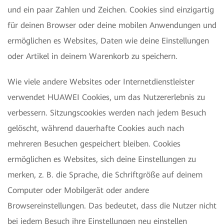
und ein paar Zahlen und Zeichen. Cookies sind einzigartig
für deinen Browser oder deine mobilen Anwendungen und
ermöglichen es Websites, Daten wie deine Einstellungen
oder Artikel in deinem Warenkorb zu speichern.
Wie viele andere Websites oder Internetdienstleister
verwendet HUAWEI Cookies, um das Nutzererlebnis zu
verbessern. Sitzungscookies werden nach jedem Besuch
gelöscht, während dauerhafte Cookies auch nach
mehreren Besuchen gespeichert bleiben. Cookies
ermöglichen es Websites, sich deine Einstellungen zu
merken, z. B. die Sprache, die Schriftgröße auf deinem
Computer oder Mobilgerät oder andere
Browsereinstellungen. Das bedeutet, dass die Nutzer nicht
bei jedem Besuch ihre Einstellungen neu einstellen