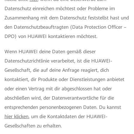
Datenschutz einreichen möchtest oder Probleme im
Zusammenhang mit dem Datenschutz feststellst hast und
den Datenschutzbeauftragten (Data Protection Officer –
DPO) von HUAWEI kontaktieren möchtest.
Wenn HUAWEI deine Daten gemäß dieser
Datenschutzrichtlinie verarbeitet, ist die HUAWEI-
Gesellschaft, die auf deine Anfrage reagiert, dich
kontaktiert, dir Produkte oder Dienstleistungen anbietet
oder einen Vertrag mit dir abgeschlossen hat oder
abschließen wird, der Datenverantwortliche für die
entsprechenden personenbezogenen Daten. Du kannst
hier klicken
, um die Kontaktdaten der HUAWEI-
Gesellschaften zu erhalten.