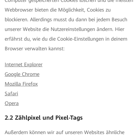
Computer gespeicherten Cookies löschen und die meisten
Webbrowser bieten die Möglichkeit, Cookies zu
blockieren. Allerdings musst du dann bei jedem Besuch
unserer Website die Nutzereinstellungen ändern. Hier
erfährst du, wie du die Cookie-Einstellungen in deinem
Browser verwalten kannst:
Internet Explorer
Google Chrome
Mozilla Firefox
Safari
Opera
2.2 Zählpixel und Pixel-Tags
Außerdem können wir auf unseren Websites ähnliche