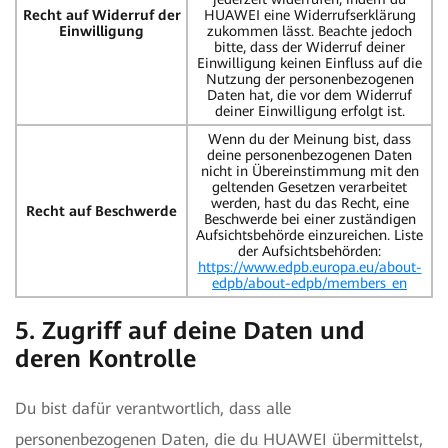
Recht auf Widerruf der
HUAWEI eine Widerrufserklärung
Einwilligung
zukommen lässt. Beachte jedoch
bitte, dass der Widerruf deiner
Einwilligung keinen Einfluss auf die
Nutzung der personenbezogenen
Daten hat, die vor dem Widerruf
deiner Einwilligung erfolgt ist.
Wenn du der Meinung bist, dass
deine personenbezogenen Daten
nicht in Übereinstimmung mit den
geltenden Gesetzen verarbeitet
werden, hast du das Recht, eine
Recht auf Beschwerde
Beschwerde bei einer zuständigen
Aufsichtsbehörde einzureichen. Liste
der Aufsichtsbehörden:
https://www.edpb.europa.eu/about-
edpb/about-edpb/members_en
5. Zugriff auf deine Daten und
deren Kontrolle
Du bist dafür verantwortlich, dass alle
personenbezogenen Daten, die du HUAWEI übermittelst,