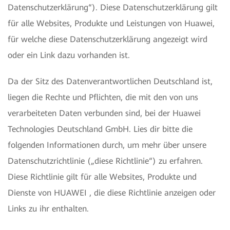
Datenschutzerklärung“). Diese Datenschutzerklärung gilt
für alle Websites, Produkte und Leistungen von Huawei,
für welche diese Datenschutzerklärung angezeigt wird
oder ein Link dazu vorhanden ist.
Da der Sitz des Datenverantwortlichen Deutschland ist,
liegen die Rechte und Pflichten, die mit den von uns
verarbeiteten Daten verbunden sind, bei der Huawei
Technologies Deutschland GmbH. Lies dir bitte die
folgenden Informationen durch, um mehr über unsere
Datenschutzrichtlinie („diese Richtlinie“) zu erfahren.
Diese Richtlinie gilt für alle Websites, Produkte und
Dienste von HUAWEI , die diese Richtlinie anzeigen oder
Links zu ihr enthalten.