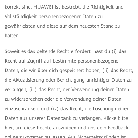
korrekt sind. HUAWEI ist bestrebt, die Richtigkeit und
Vollständigkeit personenbezogener Daten zu
gewährleisten und diese auf dem neuesten Stand zu
halten.
Soweit es das geltende Recht erfordert, hast du (i) das
Recht auf Zugriff auf bestimmte personenbezogene
Daten, die wir über dich gespeichert haben, (ii) das Recht,
die Aktualisierung oder Berichtigung unrichtiger Daten zu
verlangen, (iii) das Recht, der Verwendung deiner Daten
zu widersprechen oder die Verwendung deiner Daten
einzuschränken, und (iv) das Recht, die Löschung deiner
Daten aus unserer Datenbank zu verlangen.
Klicke bitte
hier
, um diese Rechte auszuüben und uns dein Feedback
online zukommen zu lassen. Aus Sicherheitsgründen ist