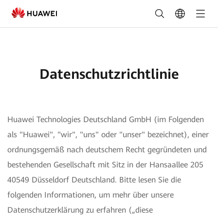
Datenschutzerklärung
-
FusionSolar
Deutschland
Datenschutzrichtlinie
Huawei Technologies Deutschland GmbH (im Folgenden
als "Huawei", "wir", "uns" oder "unser" bezeichnet), einer
ordnungsgemäß nach deutschem Recht gegründeten und
bestehenden Gesellschaft mit Sitz in der Hansaallee 205
40549 Düsseldorf Deutschland. Bitte lesen Sie die
folgenden Informationen, um mehr über unsere
Datenschutzerklärung zu erfahren („diese