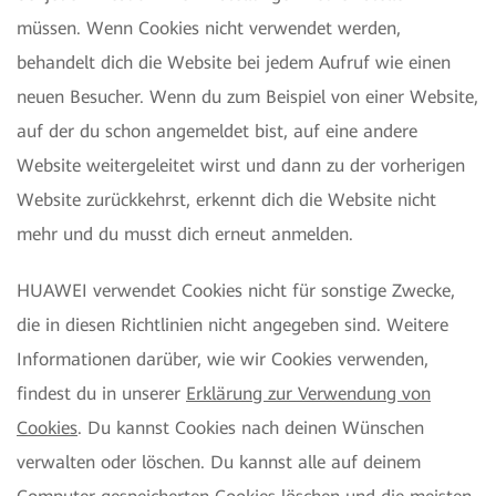
müssen. Wenn Cookies nicht verwendet werden,
behandelt dich die Website bei jedem Aufruf wie einen
neuen Besucher. Wenn du zum Beispiel von einer Website,
auf der du schon angemeldet bist, auf eine andere
Website weitergeleitet wirst und dann zu der vorherigen
Website zurückkehrst, erkennt dich die Website nicht
mehr und du musst dich erneut anmelden.
HUAWEI verwendet Cookies nicht für sonstige Zwecke,
die in diesen Richtlinien nicht angegeben sind. Weitere
Informationen darüber, wie wir Cookies verwenden,
findest du in unserer
Erklärung zur Verwendung von
Cookies
. Du kannst Cookies nach deinen Wünschen
verwalten oder löschen. Du kannst alle auf deinem