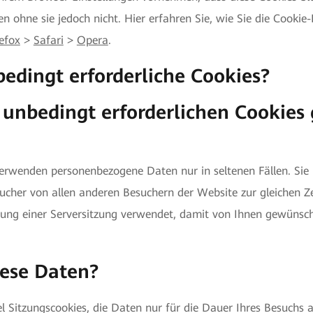
n ohne sie jedoch nicht. Hier erfahren Sie, wie Sie die Cookie
refox
>
Safari
>
Opera
.
dingt erforderliche Cookies?
unbedingt erforderlichen Cookies
rwenden personenbezogene Daten nur in seltenen Fällen. Sie 
esucher von allen anderen Besuchern der Website zur gleichen Z
ung einer Serversitzung verwendet, damit von Ihnen gewünsch
iese Daten?
el Sitzungscookies, die Daten nur für die Dauer Ihres Besuchs 