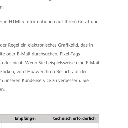
n.
her in HTML5 Informationen auf Ihrem Gerät und
r Regel ein elektronisches Grafikbild, das in
ite oder E-Mail durchsuchen. Pixel-Tags
 oder nicht. Wenn Sie beispielsweise eine E-Mail
klicken, wird Huawei Ihren Besuch auf der
m unseren Kundenservice zu verbessern. Sie
en.
Empfänger
technisch erforderlich