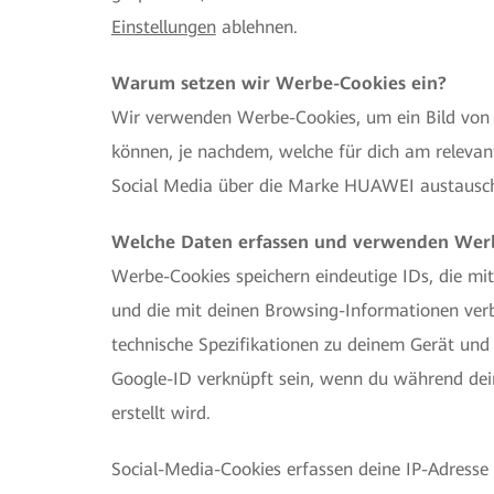
Einstellungen
ablehnen.
Warum setzen wir Werbe-Cookies ein?
Wir verwenden Werbe-Cookies, um ein Bild von 
können, je nachdem, welche für dich am relevant
Social Media über die Marke HUAWEI austausche
Welche Daten erfassen und verwenden Wer
Werbe-Cookies speichern eindeutige IDs, die mit
und die mit deinen Browsing-Informationen verbu
technische Spezifikationen zu deinem Gerät und
Google-ID verknüpft sein, wenn du während dein
erstellt wird.
Social-Media-Cookies erfassen deine IP-Adresse