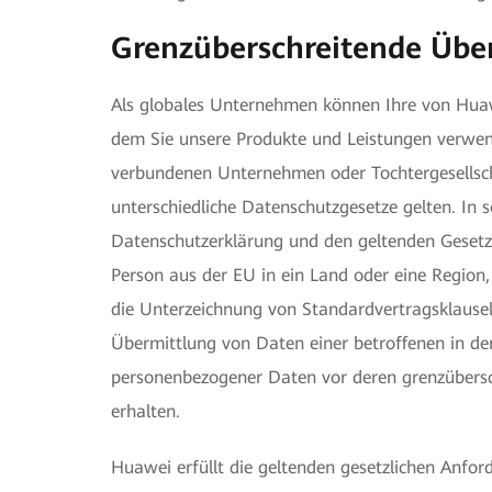
Grenzüberschreitende Übe
Als globales Unternehmen können Ihre von Huaw
dem Sie unsere Produkte und Leistungen verwen
verbundenen Unternehmen oder Tochtergesellscha
unterschiedliche Datenschutzgesetze gelten. In
Datenschutzerklärung und den geltenden Gesetze
Person aus der EU in ein Land oder eine Region
die Unterzeichnung von Standardvertragsklause
Übermittlung von Daten einer betroffenen in d
personenbezogener Daten vor deren grenzübers
erhalten.
Huawei erfüllt die geltenden gesetzlichen Anf