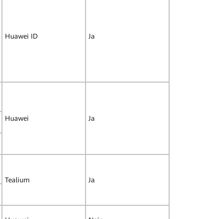
Huawei ID
Ja
Huawei
Ja
Tealium
Ja