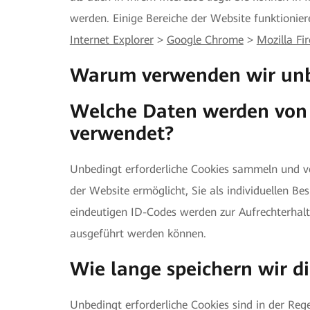
werden. Einige Bereiche der Website funktioniere
Internet Explorer
>
Google Chrome
>
Mozilla Fi
Warum verwenden wir unbe
Welche Daten werden von 
verwendet?
Unbedingt erforderliche Cookies sammeln und ve
der Website ermöglicht, Sie als individuellen B
eindeutigen ID-Codes werden zur Aufrechterhalt
ausgeführt werden können.
Wie lange speichern wir d
Unbedingt erforderliche Cookies sind in der Reg