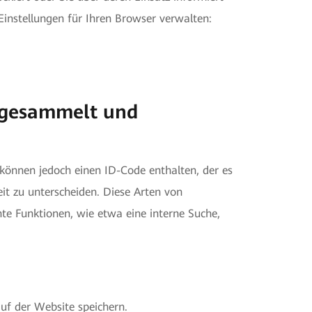
-Einstellungen für Ihren Browser verwalten:
 gesammelt und
können jedoch einen ID-Code enthalten, der es
eit zu unterscheiden. Diese Arten von
te Funktionen, wie etwa eine interne Suche,
auf der Website speichern.