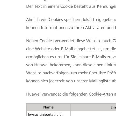
Der Text in einem Cookie besteht aus Kennunge
Ähnlich wie Cookies speichern lokal freigegebe
können Informationen zu Ihren Aktivitäten und 
Neben Cookies verwendet diese Website auch Zähl
eine Website oder E-Mail eingebettet ist, um die
ermöglichen es uns, für Sie lesbare E-Mails zu 
von Huawei bekommen, kann diese einen Link zu
Website nachverfolgen, um mehr über Ihre Präfe
können sich jederzeit von unserer Mailingliste
Huawei verwendet die folgenden Cookie-Arten a
Name
Ei
hwsso_uniportal, uid,