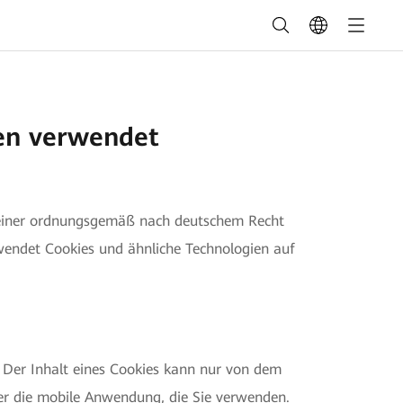
en verwendet
 einer ordnungsgemäß nach deutschem Recht
wendet Cookies und ähnliche Technologien auf
. Der Inhalt eines Cookies kann nur von dem
der die mobile Anwendung, die Sie verwenden.