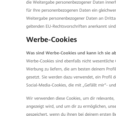
die Weitergabe personenbezogener Daten innerh
für Ihre personenbezogenen Daten ein gleichwer
Weitergabe personenbezogener Daten an Dritta
geltenden EU-Rechtsvorschriften anerkannt sin
Werbe-Cookies
Was sind Werbe-Cookies und kann ich sie a
Werbe-Cookies sind ebenfalls nicht wesentliche 
Werbung zu liefern, die am besten deinem Profi
gesetzt. Sie werden dazu verwendet, ein Profil 
Social-Media-Cookies, die mit „Gefällt mir“- und 
Wir verwenden diese Cookies, um dir relevante
angezeigt wird, und um dir zu ermöglichen, unse
gespeichert, wenn du ihnen bei deinem ersten 