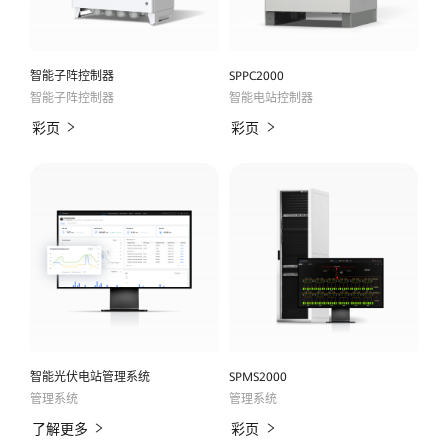
案-
华
智能子阵控制器
SPPC2000
为
智能子阵控制器
智能电站控制器
彩页
彩页
光
伏
官
网
智能光伏电站管理系统
SPMS2000
管理系统
管理系统
了解更多
彩页