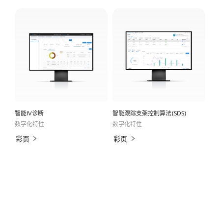
智能IV诊断
智能跟踪支架控制算法(SDS)
数字化特性
数字化特性
彩页
彩页