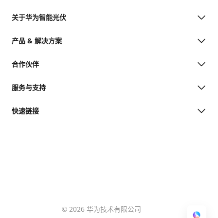
关于华为智能光伏
产品 & 解决方案
合作伙伴
服务与支持
快速链接
© 2026 华为技术有限公司