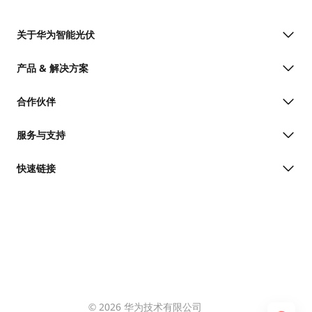
关于华为智能光伏
产品 & 解决方案
合作伙伴
服务与支持
快速链接
© 2026 华为技术有限公司