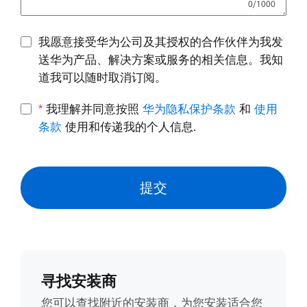
我愿意接受华为公司及其授权的合作伙伴为我发
送华为产品、解决方案或服务的相关信息。我知
道我可以随时取消订阅。
*
我理解并同意按照
华为隐私保护条款
和
使用
条款
使用和传递我的个人信息.
提交
寻找安装商
您可以查找附近的安装商，为您安装适合您