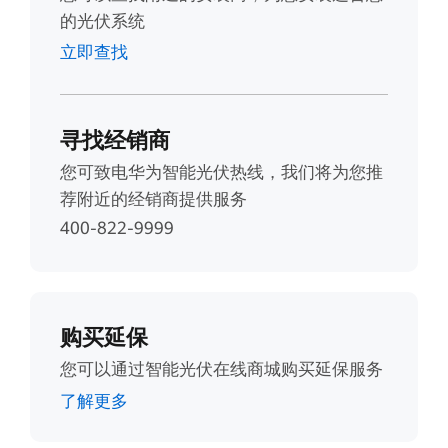
的光伏系统
立即查找
寻找经销商
您可致电华为智能光伏热线，我们将为您推
荐附近的经销商提供服务
400-822-9999
购买延保
您可以通过智能光伏在线商城购买延保服务
了解更多