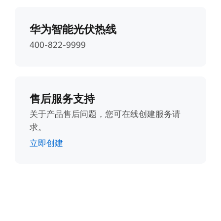
华为智能光伏热线
400-822-9999
售后服务支持
关于产品售后问题，您可在线创建服务请
求。
立即创建