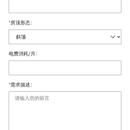
*
房顶形态
电费消耗/月
*
需求描述