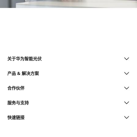
关于华为智能光伏
产品 & 解决方案
合作伙伴
服务与支持
快速链接