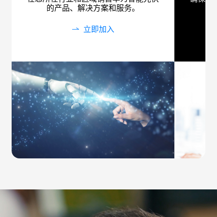
的产品、解决方案和服务。
立即加入