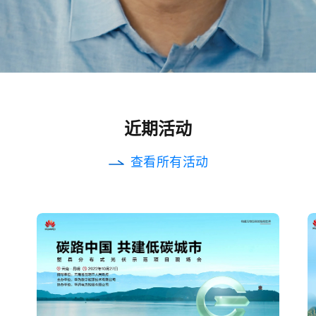
近期活动
查看所有活动