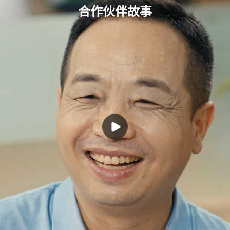
合作伙伴故事