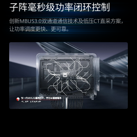
子阵毫秒级功率
闭环控制
创新MBUS3.0双通道通信技术及低压CT直采方案，
让功率调度更快、更可靠。