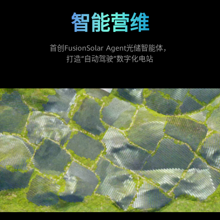
智能营维
首创FusionSolar Agent光储智能体，
打造“自动驾驶”数字化电站