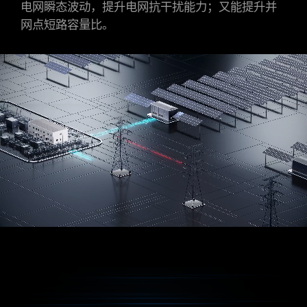
电网瞬态波动，提升电网抗干扰能力；又能提升并
网点短路容量比。