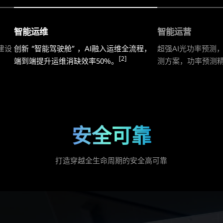
智能运维
智能运营
建设
创新 “智能驾驶舱” ，AI融入运维全流程，
超强AI光功率预测
[2]
端到端提升运维消缺效率50%。
测方案，功率预测精
安全可靠
打造穿越全生命周期的安全高可靠