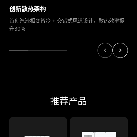
创新散热架构
首创汽液相变智冷 + 交错式风道设计，散热效率提
升30%
推荐产品