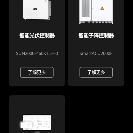
智能光伏控制器
智能子阵控制器
SUN2000-460KTL-H0
SmartACU2000F
了解更多
了解更多