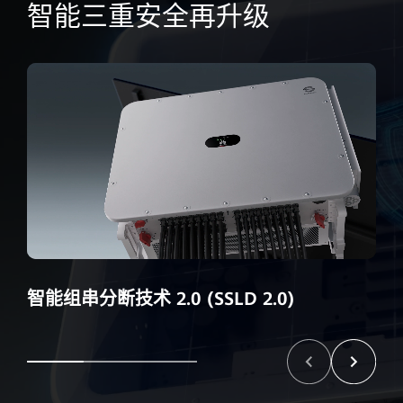
智能三重安全再升级
智能组串分断技术 2.0 (SSLD 2.0)