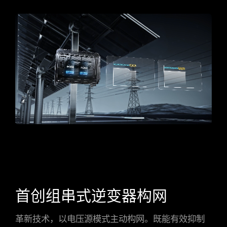
首创组串式逆变器构网
革新技术，以电压源模式主动构网。既能有效抑制