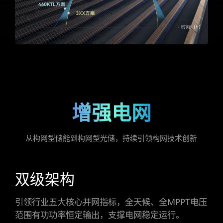
增强电网
从构网型储能到构网型光储，持续引领构网技术创新
双级架构
引领行业五大核心并网指标，全天候、全MPPT电压
范围有功功率恒定输出，
支撑电网稳定运行。