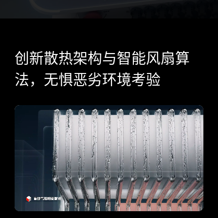
创新散热架构与智能风扇算
法，无惧恶劣环境考验