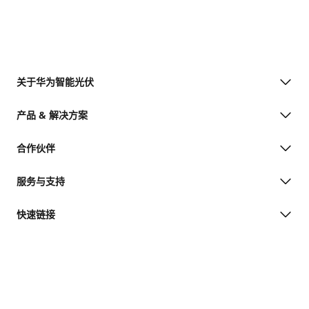
关于华为智能光伏
产品 & 解决方案
合作伙伴
服务与支持
快速链接