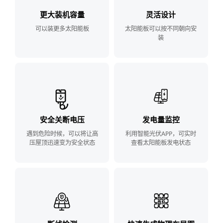
更大装机容量
灵活设计
可以装更多太阳能板
太阳能板可以按不同朝向安
装
安全关断电压
发电量监控
遇到危险时候，可以将让高
利用智能光伏APP，可实时
压屋顶迅速变为安全状态
查看太阳能板发电状态