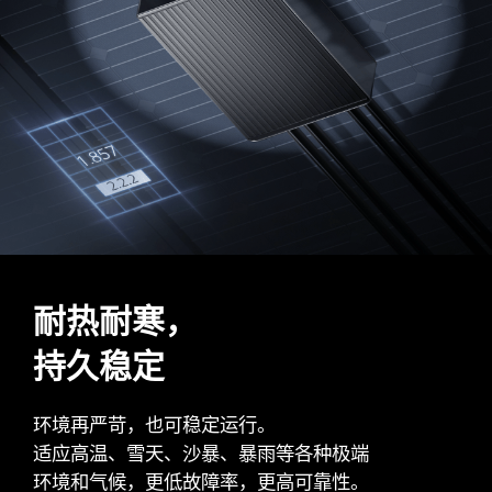
耐热耐寒，
持久稳定
环境再严苛，也可稳定运行。
适应高温、雪天、沙暴、暴雨等各种极端
环境和气候，更低故障率，更高可靠性。