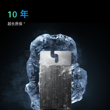
10 年
超长质保
3