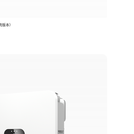
大电流版本）