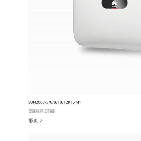
SUN2000-5/6/8/10/12KTL-M1
智能能源控制器
彩页