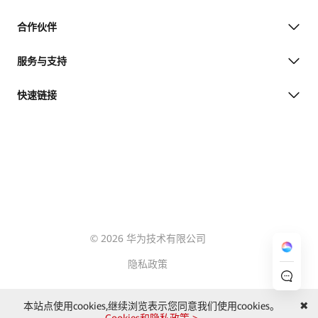
合作伙伴
服务与支持
快速链接
© 2026 华为技术有限公司
隐私政策
本站点使用cookies,继续浏览表示您同意我们使用cookies。