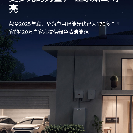
亮
截至2025年底，华为户用智能光伏已为170多个国
家的420万户家庭提供绿色清洁能源。