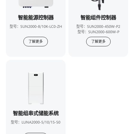
智能能源控制器
智能组件控制器
型号：SUN2000-8/10K-LC0-ZH
型号：SUN2000-450W-P2
型号：SUN2000-600W-P
了解更多
了解更多
智能组串式储能系统
型号：LUNA2000-5/10/15-S0