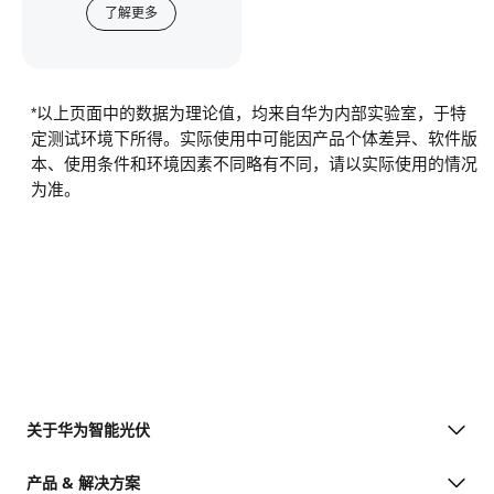
了解更多
*以上页面中的数据为理论值，均来自华为内部实验室，于特
定测试环境下所得。实际使用中可能因产品个体差异、软件版
本、使用条件和环境因素不同略有不同，请以实际使用的情况
为准。
关于华为智能光伏
产品 & 解决方案