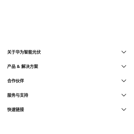
关于华为智能光伏
产品 & 解决方案
合作伙伴
服务与支持
快速链接