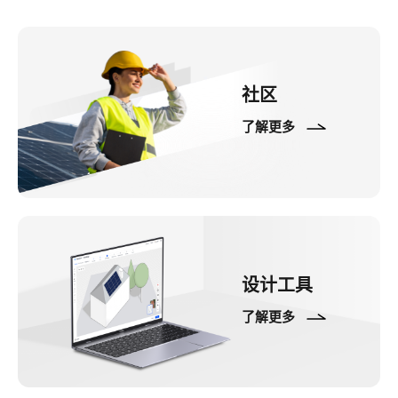
社区
了解更多
设计工具
了解更多