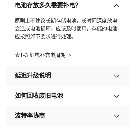
电池存放多久需要补电？
原则上不建议长期存储电池，长时间深度放电
会造成电池损坏，应该及时使用。存储的电池
应按照如下要求进行处理。
表1-3 锂电补充电周期 >
延迟升级说明
如何回收废旧电池
波特率协商