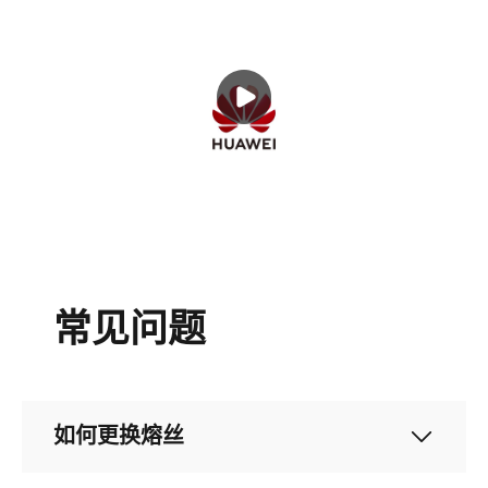
常见问题
如何更换熔丝