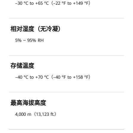
–30 °C to +65 °C（–22 °F to +149 °F）
相对湿度（无冷凝）
5% ~ 95% RH
存储温度
–40 °C to +70 °C（–40 °F to +158 °F）
最高海拔高度
4,000 m（13,123 ft.）