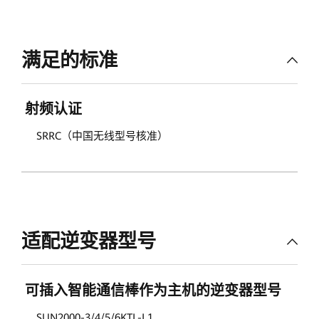
满足的标准
射频认证
SRRC（中国无线型号核准）
适配逆变器型号
可插入智能通信棒作为主机的逆变器型号
SUN2000-3/4/5/6KTL-L1