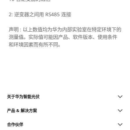
2: 逆变器之间用 RS485 连接
声明 : 以上数值均为华为内部实验室在特定环境下的
测量值。实际值可能因产品、软件版本、使用条件
和环境因素而有所不同。
关于华为智能光伏
产品 & 解决方案
合作伙伴