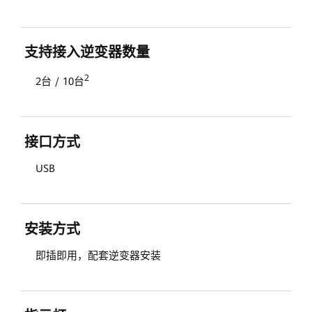
官
网
支持接入逆变器数量
2
2台 / 10台
接口方式
USB
安装方式
即插即用，配套逆变器安装