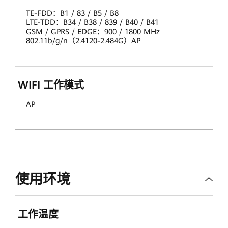
TE-FDD：B1 / 83 / B5 / B8
LTE-TDD：B34 / B38 / 839 / B40 / B41
GSM / GPRS / EDGE：900 / 1800 MHz
802.11b/g/n（2.4120-2.484G）AP
WIFI 工作模式
AP
使用环境
工作温度