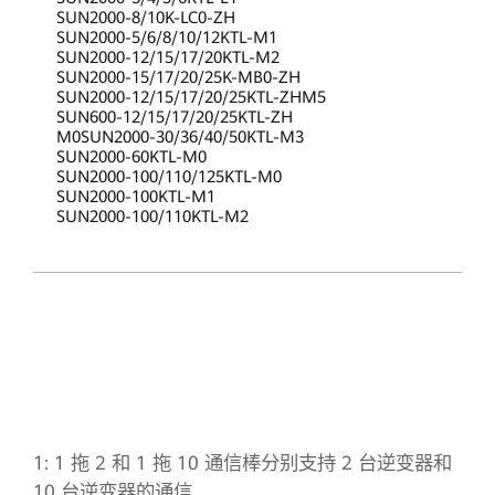
SUN2000-8/10K-LC0-ZH
SUN2000-5/6/8/10/12KTL-M1
SUN2000-12/15/17/20KTL-M2
SUN2000-15/17/20/25K-MB0-ZH
SUN2000-12/15/17/20/25KTL-ZHM5
SUN600-12/15/17/20/25KTL-ZH
M0SUN2000-30/36/40/50KTL-M3
SUN2000-60KTL-M0
SUN2000-100/110/125KTL-M0
SUN2000-100KTL-M1
SUN2000-100/110KTL-M2
1: 1 拖 2 和 1 拖 10 通信棒分别支持 2 台逆变器和
10 台逆变器的通信