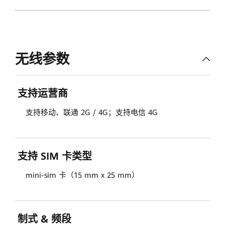
无线参数
支持运营商
支持移动、联通 2G / 4G；支持电信 4G
支持 SIM 卡类型
mini-sim 卡（15 mm x 25 mm）
制式 & 频段