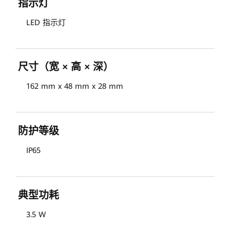
指示灯
LED 指示灯
尺寸（宽 × 高 × 深）
162 mm x 48 mm x 28 mm
防护等级
IP65
典型功耗
3.5 W