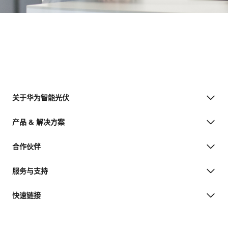
关于华为智能光伏
产品 & 解决方案
合作伙伴
服务与支持
快速链接