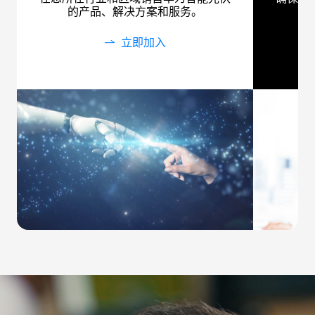
的产品、解决方案和服务。
立即加入