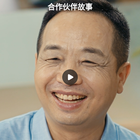
合作伙伴故事