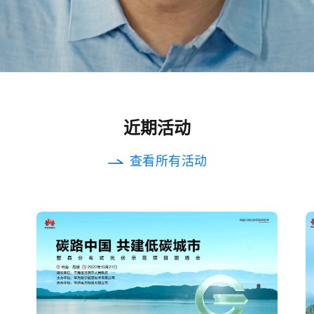
近期活动
查看所有活动