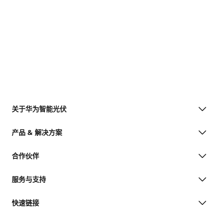
关于华为智能光伏
产品 & 解决方案
合作伙伴
服务与支持
快速链接