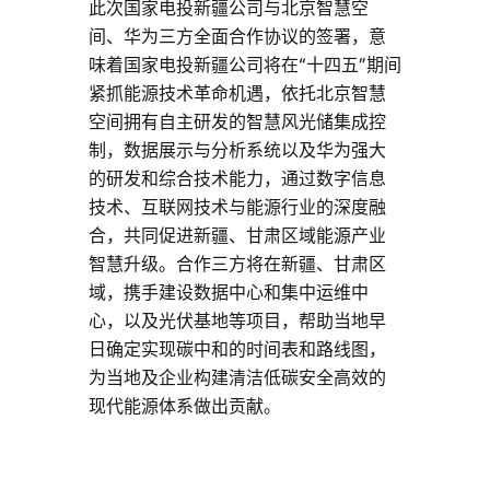
此次国家电投新疆公司与北京智慧空
间、华为三方全面合作协议的签署，意
味着国家电投新疆公司将在“十四五”期间
紧抓能源技术革命机遇，依托北京智慧
空间拥有自主研发的智慧风光储集成控
制，数据展示与分析系统以及华为强大
的研发和综合技术能力，通过数字信息
技术、互联网技术与能源行业的深度融
合，共同促进新疆、甘肃区域能源产业
智慧升级。合作三方将在新疆、甘肃区
域，携手建设数据中心和集中运维中
心，以及光伏基地等项目，帮助当地早
日确定实现碳中和的时间表和路线图，
为当地及企业构建清洁低碳安全高效的
现代能源体系做出贡献。