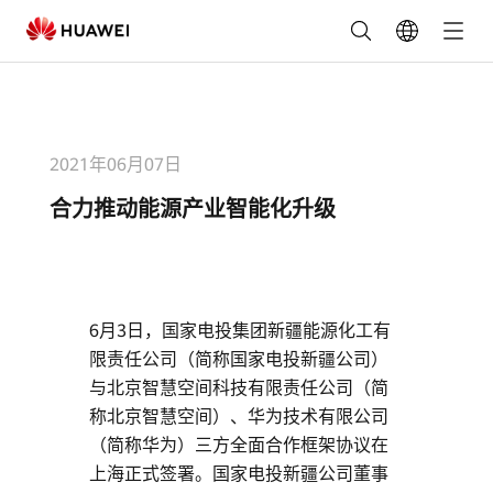
合
力
推
2021年06月07日
动
合力推动能源产业智能化升级
能
源
产
6月3日，国家电投集团新疆能源化工有
限责任公司（简称国家电投新疆公司）
业
与北京智慧空间科技有限责任公司（简
称北京智慧空间）、华为技术有限公司
智
（简称华为）三方全面合作框架协议在
能
上海正式签署。国家电投新疆公司董事