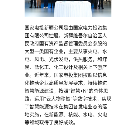
国家电投新疆公司是由国家电力投资集
团有限公司控股，新疆维吾尔自治区人
民政府国有资产监督管理委员会参股的
大型一类国有企业，主要从事火电、水
电、风电、光伏发电，供热服务，和煤
炭、盐化工、化工设计及相关上下游产
业。近年来，国家电投集团按照以信息
化推动企业高质量发展要求，持续推进
智慧能源建设，按照“智慧+N”的总体思
路，运用“云大物移智”等数字技术，实现
了智慧能源技术在集团各发电业态的落
地实施，在新能源、核能、水电、火电
等领域取得了良好成效。