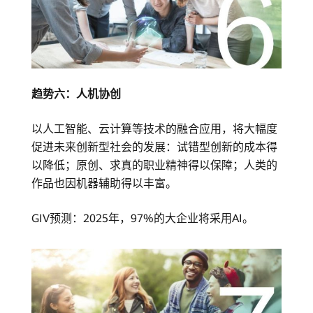
趋势六：人机协创
以人工智能、云计算等技术的融合应用，将大幅度
促进未来创新型社会的发展：试错型创新的成本得
以降低；原创、求真的职业精神得以保障；人类的
作品也因机器辅助得以丰富。
GIV预测：2025年，97%的大企业将采用AI。