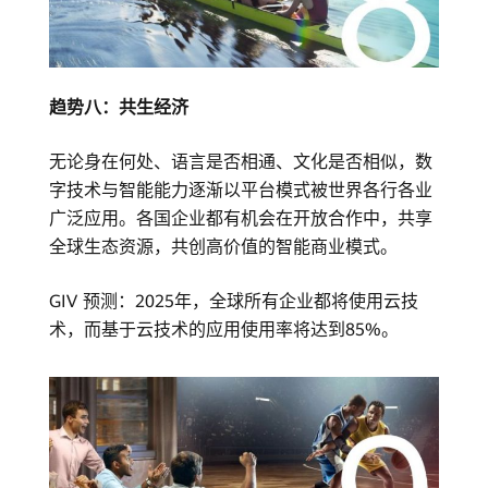
趋势八：共生经济
无论身在何处、语言是否相通、文化是否相似，数
字技术与智能能力逐渐以平台模式被世界各行各业
广泛应用。各国企业都有机会在开放合作中，共享
全球生态资源，共创高价值的智能商业模式。
GIV 预测：2025年，全球所有企业都将使用云技
术，而基于云技术的应用使用率将达到85%。