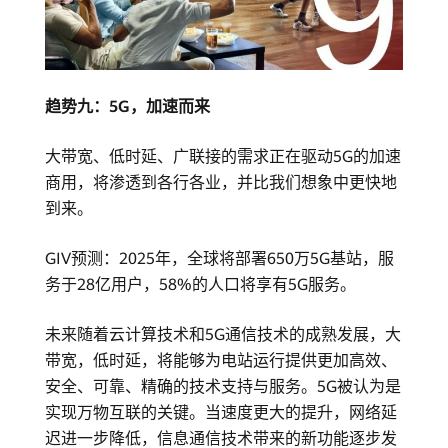
趋势九：5G，加速而来
大带宽、低时延、广联接的需求正在驱动5G的加速
商用，将渗透到各行各业，并比我们想象中更快地
到来。
GIV预测：2025年，全球将部署650万5G基站，服
务于28亿用户，58%的人口将享有5G服务。
未来随着云计算技术和5G通信技术的成熟发展，大
带宽，低时延，将能够为电站运行提供更加高效、
安全、可靠、精确的技术支持与服务。5G被认为是
实现万物互联的关键。当速度更大的提升，网络延
迟进一步降低，信息通信技术带来的新功能逐步发