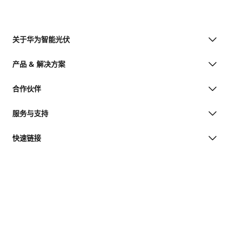
关于华为智能光伏
产品 & 解决方案
合作伙伴
服务与支持
快速链接