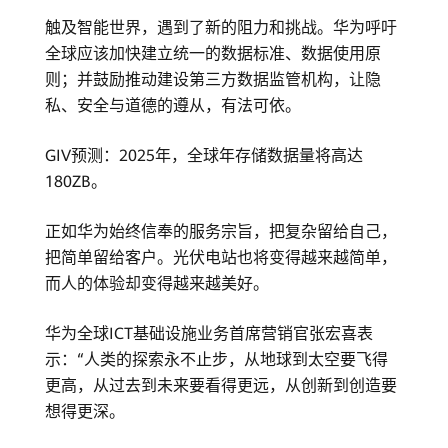
触及智能世界，遇到了新的阻力和挑战。华为呼吁
全球应该加快建立统一的数据标准、数据使用原
则；并鼓励推动建设第三方数据监管机构，让隐
私、安全与道德的遵从，有法可依。
GIV预测：2025年，全球年存储数据量将高达
180ZB。
正如华为始终信奉的服务宗旨，把复杂留给自己，
把简单留给客户。光伏电站也将变得越来越简单，
而人的体验却变得越来越美好。
华为全球ICT基础设施业务首席营销官张宏喜表
示：“人类的探索永不止步，从地球到太空要飞得
更高，从过去到未来要看得更远，从创新到创造要
想得更深。