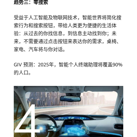
趋势三：零搜索
受益于人工智能及物联网技术，智能世界将简化搜
索行为和搜索按钮，带给人类更为便捷的生活体
验：从过去的你找信息，到信息主动找到你；未
来，不需要通过点击按钮来表达你的需求，桌椅、
家电、汽车将与你对话。
GIV 预测：2025年，智能个人终端助理将覆盖90%
的人口。