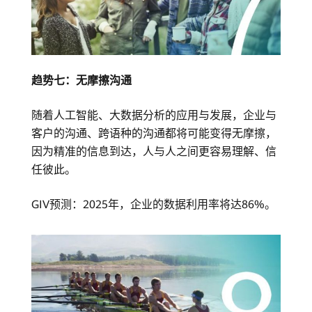
趋势七：无摩擦沟通
随着人工智能、大数据分析的应用与发展，企业与
客户的沟通、跨语种的沟通都将可能变得无摩擦，
因为精准的信息到达，人与人之间更容易理解、信
任彼此。
GIV预测：2025年，企业的数据利用率将达86%。