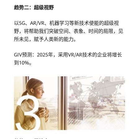
趋势二：超级视野
以5G、AR/VR、机器学习等新技术使能的超级视
野，将帮助我们突破空间、表象、时间的局限，见
所未见，赋予人类新的能力。
GIV预测：2025年，采用VR/AR技术的企业将增长
到10%。