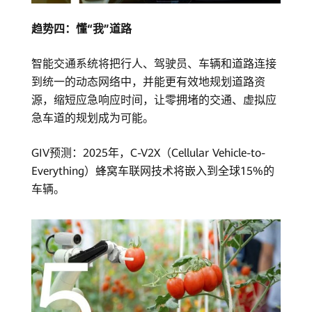
趋势四：懂“我”道路
智能交通系统将把行人、驾驶员、车辆和道路连接
到统一的动态网络中，并能更有效地规划道路资
源，缩短应急响应时间，让零拥堵的交通、虚拟应
急车道的规划成为可能。
GIV预测：2025年，C-V2X（Cellular Vehicle-to-
Everything）蜂窝车联网技术将嵌入到全球15%的
车辆。