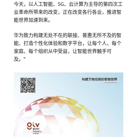
今天，以人工智能、5G、云计算为主导的第四次工
业革命所带来的改变，正在改变各行各业，推进智
能世界加速到来。
华为致力构建无处不在的联接、普惠无所不及的智
能、打造个性化体验和数字平台，让每个人、每个
家庭、每个组织从中受益，让智能世界触手可
及。”