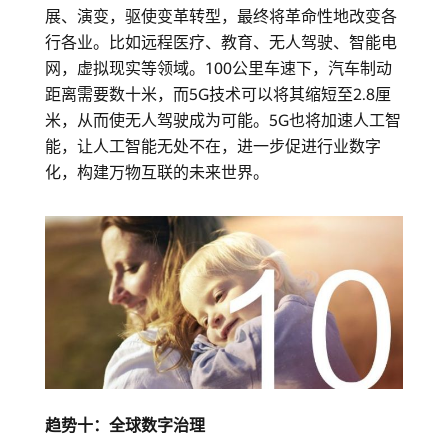
展、演变，驱使变革转型，最终将革命性地改变各
行各业。比如远程医疗、教育、无人驾驶、智能电
网，虚拟现实等领域。100公里车速下，汽车制动
距离需要数十米，而5G技术可以将其缩短至2.8厘
米，从而使无人驾驶成为可能。5G也将加速人工智
能，让人工智能无处不在，进一步促进行业数字
化，构建万物互联的未来世界。
趋势十：全球数字治理