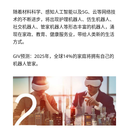
随着材料科学、感知人工智能以及5G、云等网络技
术的不断进步，将出现护理机器人、仿生机器人、
社交机器人、管家机器人等形态丰富的机器人，涌
现在家政、教育、健康服务业，带给人类新的生活
方式。
GIV预测：2025年，全球14%的家庭将拥有自己的
机器人管家。