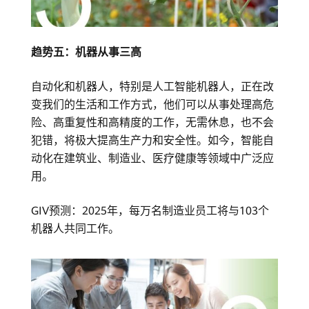
趋势五：机器从事三高
自动化和机器人，特别是人工智能机器人，正在改
变我们的生活和工作方式，他们可以从事处理高危
险、高重复性和高精度的工作，无需休息，也不会
犯错，将极大提高生产力和安全性。如今，智能自
动化在建筑业、制造业、医疗健康等领域中广泛应
用。
GIV预测：2025年，每万名制造业员工将与103个
机器人共同工作。