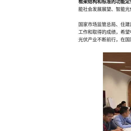
框架结构和标准的功能定
能社会发展展望、智能光
国家市场监管总局、住建
工作和取得的成绩，希望
光伏产业不断前行，在国