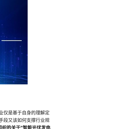
业仅是基于自身的理解定
手段又该如何支撑行业规
联组织的关于“智能光伏发电