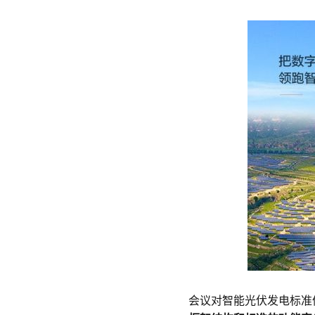
会议对智能光伏发电标准