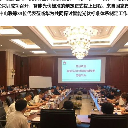
在深圳成功召开，智能光伏标准的制定正式提上日程。来自国家
中电联等33位代表莅临华为共同探讨智能光伏标准体系制定工作