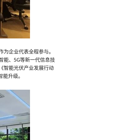
作为企业代表全程参与。
智能、5G等新一代信息技
《智能光伏产业发展行动
智能升级。