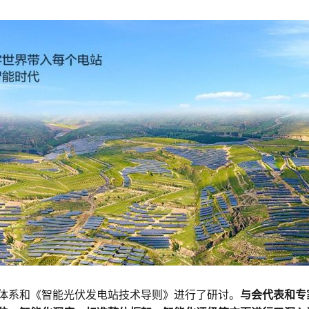
体系和《智能光伏发电站技术导则》进行了研讨。
与会代表和专