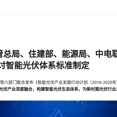
管总局、住建部、能源局、中电
探讨智能光伏体系标准制定
局等六部门联合发布《智能光伏产业发展行动计划（2018-2020
光伏产业深度融合，构建智能光伏生态体系，为新时期光伏行业