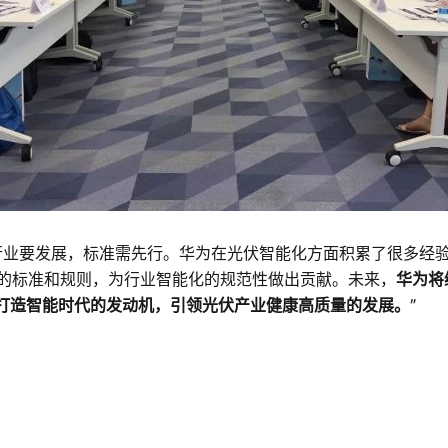
行业要发展，标准需先行。华为在光伏智能化方面积累了很多经
的标准和规则，为行业智能化的规范性做出贡献。未来，
华为将
，打造智能时代的发动机，引领光伏产业健康高质量的发展。
”