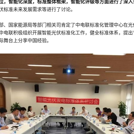
位，智能化深度，标准整体框架，智能化评级等方面进行了深入
伏标准未来发展需求等进行了讨论。
部、国家能源局等部门相关司肯定了中电联标准化管理中心在光
中电联积极组织开展智能光伏标准化工作，健全标准体系，提出
际舞台上分享中国经验。