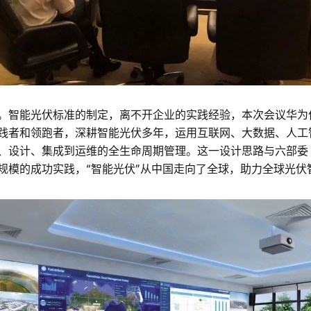
。智能光伏标准的制定，离不开企业的实践经验，本次会议华为
践者和领跑者，深耕智能光伏多年，运用互联网、大数据、人工
、设计、集成到运维的全生命周期管理。这一设计思路与六部委
规模的成功实践，“智能光伏”从中国走向了全球，助力全球光伏