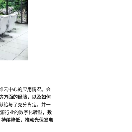
维云中心的应用情况。会
用等方面的经验，以及如何
献给与了充分肯定，并一
能源行业的数字化转型，
数
）持续降低，推动光伏发电