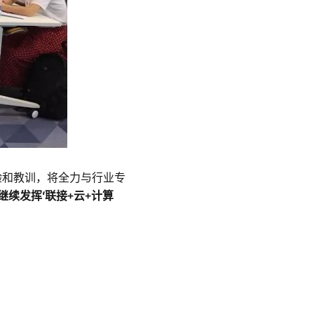
验和教训，将全力与行业专
继续发挥‘联接+云+计算