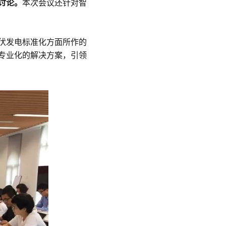
讨论。
本次会议还针对智
伏发电标准化方面所作的
专业化的解决方案，引领