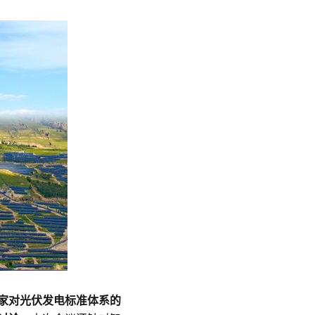
家对光伏发电标准体系的