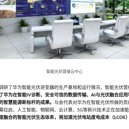
智能光伏营维云中心
调研了华为智能光伏逆变器的生产基地和运行情况，智能光伏营
了华为在智能IV诊断、安全可信的数据传输、AI与光伏融合应
的智慧能源新标杆的成果。
与会代表对华为在智能光伏所做的贡
幕拉启，人工智能、物联网、云计算、5G等新兴技术正在加速
度融合的智能光伏生态体系，将加速光伏电站度电成本（LCOE