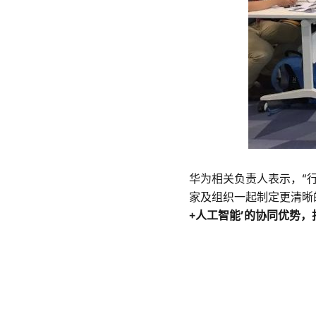
华为相关负责人表示，“
家及组织一起制定更清晰
+人工智能’的协同优势