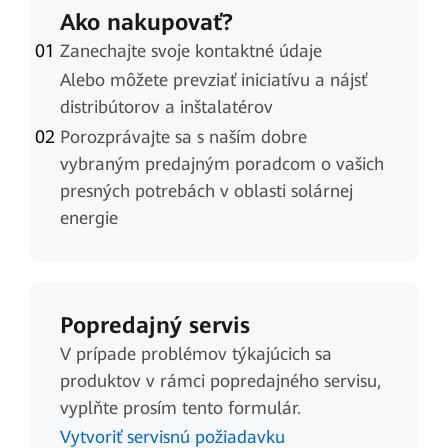
Ako nakupovať?
Zanechajte svoje kontaktné údaje
Alebo môžete prevziať iniciatívu a nájsť
distribútorov a inštalatérov
Porozprávajte sa s naším dobre
vybraným predajným poradcom o vašich
presných potrebách v oblasti solárnej
energie
Popredajný servis
V prípade problémov týkajúcich sa
produktov v rámci popredajného servisu,
vyplňte prosím tento formulár.
Vytvoriť servisnú požiadavku