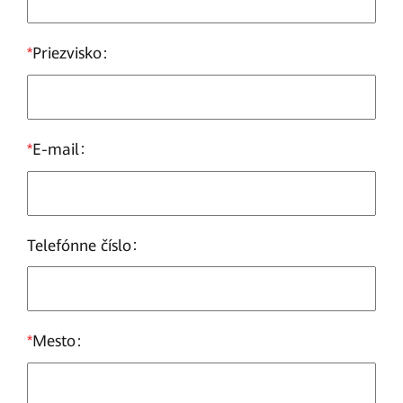
*
Priezvisko
*
E-mail
Telefónne číslo
*
Mesto