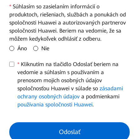
*
Súhlasím so zasielaním informácií o
produktoch, riešeniach, službách a ponukách od
spoločnosti Huawei a autorizovaných partnerov
spoločnosti Huawei. Beriem na vedomie, že sa
môžem kedykoľvek odhlásiť z odberu.
Áno
Nie
*
Kliknutím na tlačidlo Odoslať beriem na
vedomie a súhlasím s používaním a
prenosom mojich osobných údajov
spoločnosťou Huawei v súlade so
zásadami
ochrany osobných údajov
a podmienkami
používania spoločnosti Huawei
.
Odoslať