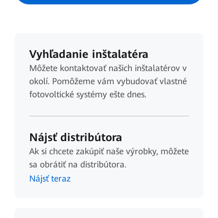
Vyhľadanie inštalatéra
Môžete kontaktovať našich inštalatérov v
okolí. Pomôžeme vám vybudovať vlastné
fotovoltické systémy ešte dnes.
Nájsť distribútora
Ak si chcete zakúpiť naše výrobky, môžete
sa obrátiť na distribútora.
Nájsť teraz