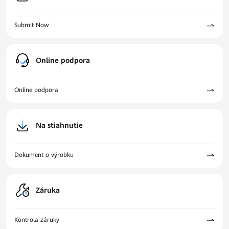
Submit Now
Online podpora
Online podpora
Na stiahnutie
Dokument o výrobku
Záruka
Kontrola záruky