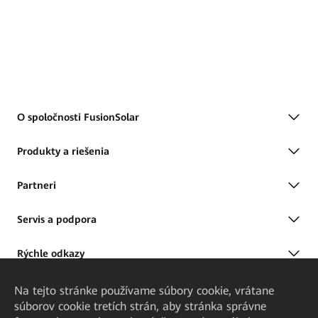
O spoločnosti FusionSolar
Produkty a riešenia
Partneri
Servis a podpora
Rýchle odkazy
Na tejto stránke používame súbory cookie, vrátane
súborov cookie tretích strán, aby stránka správne