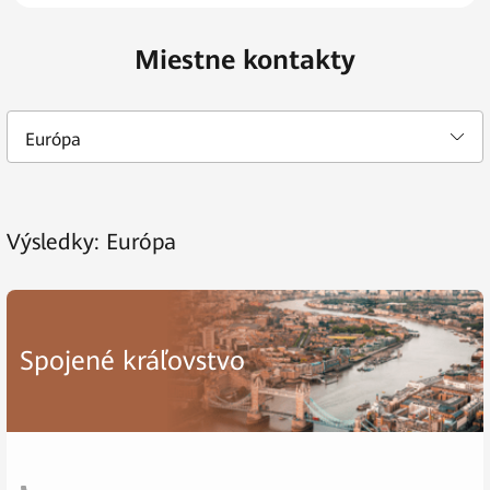
Miestne kontakty
Európa
Výsledky:
Európa
Spojené kráľovstvo