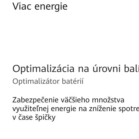
Viac energie
Optimalizácia na úrovni bal
Optimalizátor batérií
Zabezpečenie väčšieho množstva
využiteľnej energie na zníženie spotr
v čase špičky