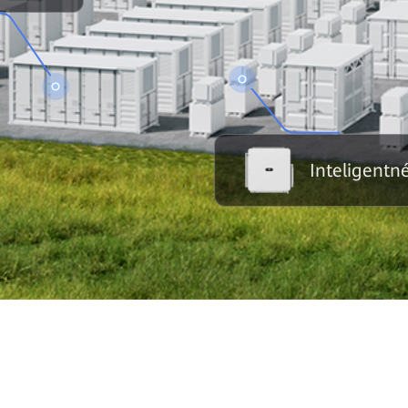
Inteligentn