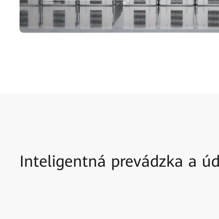
Inteligentná prevádzka a ú