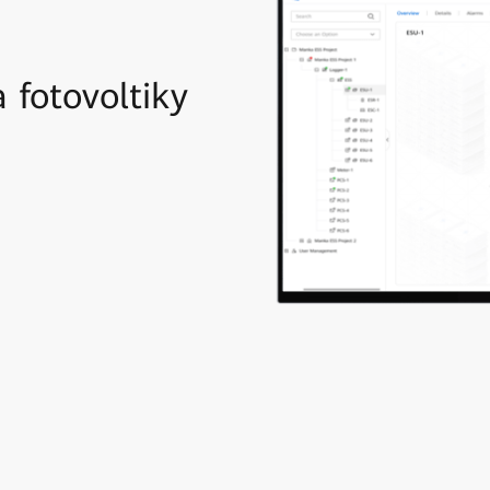
 fotovoltiky