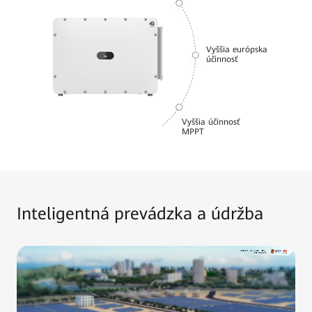
Vyššia európska
účinnosť
Vyššia účinnosť
MPPT
Inteligentná prevádzka a údržba