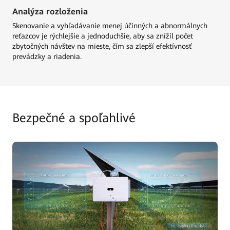
Analýza rozloženia
Skenovanie a vyhľadávanie menej účinných a abnormálnych
reťazcov je rýchlejšie a jednoduchšie, aby sa znížil počet
zbytočných návštev na mieste, čím sa zlepší efektívnosť
prevádzky a riadenia.
Bezpečné a spoľahlivé