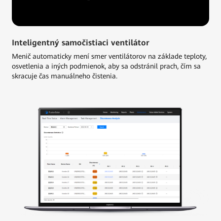
Inteligentný samočistiaci ventilátor
Menič automaticky mení smer ventilátorov na základe teploty,
osvetlenia a iných podmienok, aby sa odstránil prach, čím sa
skracuje čas manuálneho čistenia.