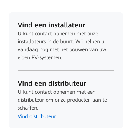
Vind een installateur
U kunt contact opnemen met onze
installateurs in de buurt. Wij helpen u
vandaag nog met het bouwen van uw
eigen PV-systemen.
Vind een distributeur
U kunt contact opnemen met een
distributeur om onze producten aan te
schaffen.
Vind distributeur