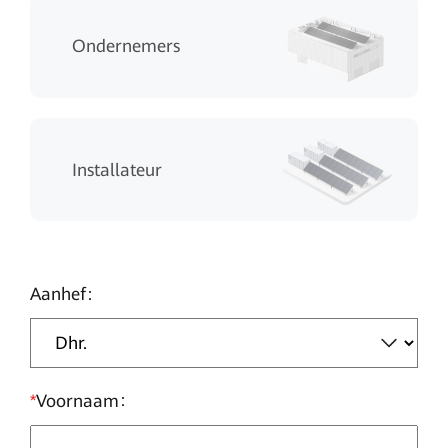
Ondernemers
Installateur
Aanhef
*
Voornaam