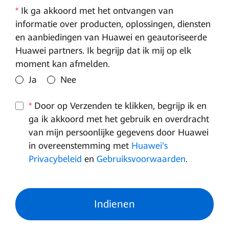
*
Ik ga akkoord met het ontvangen van
informatie over producten, oplossingen, diensten
en aanbiedingen van Huawei en geautoriseerde
Huawei partners. Ik begrijp dat ik mij op elk
moment kan afmelden.
Ja
Nee
*
Door op Verzenden te klikken, begrijp ik en
ga ik akkoord met het gebruik en overdracht
van mijn persoonlijke gegevens door Huawei
in overeenstemming met
Huawei's
Privacybeleid
en
Gebruiksvoorwaarden
.
Indienen