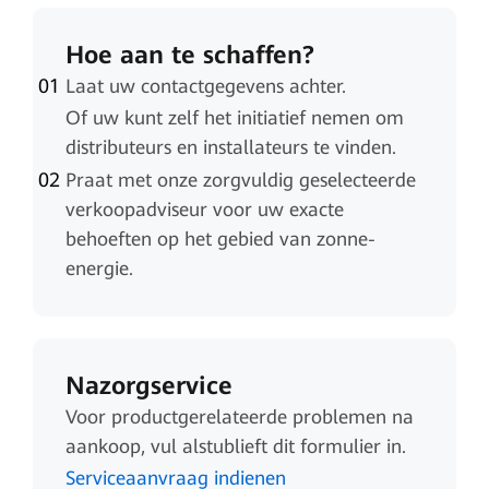
Hoe aan te schaffen?
Laat uw contactgegevens achter.
Of uw kunt zelf het initiatief nemen om
distributeurs en installateurs te vinden.
Praat met onze zorgvuldig geselecteerde
verkoopadviseur voor uw exacte
behoeften op het gebied van zonne-
energie.
Nazorgservice
Voor productgerelateerde problemen na
aankoop, vul alstublieft dit formulier in.
Serviceaanvraag indienen