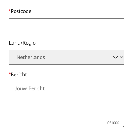
*
Postcode
Land/Regio
*
Bericht