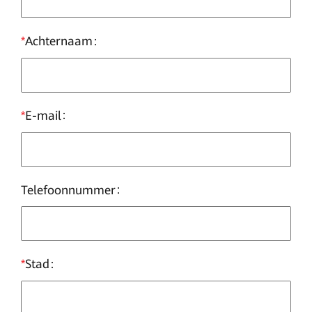
*
Achternaam
*
E-mail
Telefoonnummer
*
Stad