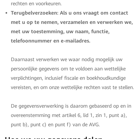
rechten en voorkeuren.
Terugbelverzoeken: Als u ons vraagt om contact
met u op te nemen, verzamelen en verwerken we,
met uw toestemming, uw naam, functie,
telefoonnummer en e-mailadres.
Daarnaast verwerken we waar nodig mogelijk uw
persoonlijke gegevens om te voldoen aan wettelijke
verplichtingen, inclusief fiscale en boekhoudkundige
vereisten, en om onze wettelijke rechten vast te stellen.
De gegevensverwerking is daarom gebaseerd op en in
overeenstemming met artikel 6, lid 1, zin 1, punt a),
punt b), punt c) en punt f) van de AVG.