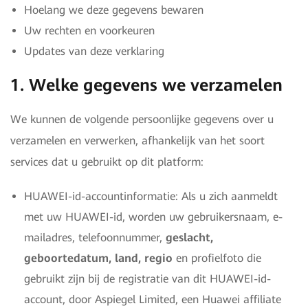
Hoelang we deze gegevens bewaren
Uw rechten en voorkeuren
Updates van deze verklaring
1. Welke gegevens we verzamelen
We kunnen de volgende persoonlijke gegevens over u
verzamelen en verwerken, afhankelijk van het soort
services dat u gebruikt op dit platform:
HUAWEI-id-accountinformatie: Als u zich aanmeldt
met uw HUAWEI-id, worden uw gebruikersnaam, e-
mailadres, telefoonnummer,
geslacht,
geboortedatum, land, regio
en profielfoto die
gebruikt zijn bij de registratie van dit HUAWEI-id-
account, door Aspiegel Limited, een Huawei affiliate