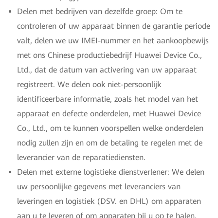
Delen met bedrijven van dezelfde groep: Om te
controleren of uw apparaat binnen de garantie periode
valt, delen we uw IMEI-nummer en het aankoopbewijs
met ons Chinese productiebedrijf Huawei Device Co.,
Ltd., dat de datum van activering van uw apparaat
registreert. We delen ook niet-persoonlijk
identificeerbare informatie, zoals het model van het
apparaat en defecte onderdelen, met Huawei Device
Co., Ltd., om te kunnen voorspellen welke onderdelen
nodig zullen zijn en om de betaling te regelen met de
leverancier van de reparatiediensten.
Delen met externe logistieke dienstverlener: We delen
uw persoonlijke gegevens met leveranciers van
leveringen en logistiek (DSV. en DHL) om apparaten
aan u te leveren of om apparaten bij u op te halen.