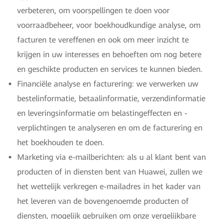
verbeteren, om voorspellingen te doen voor
voorraadbeheer, voor boekhoudkundige analyse, om
facturen te vereffenen en ook om meer inzicht te
krijgen in uw interesses en behoeften om nog betere
en geschikte producten en services te kunnen bieden.
Financiële analyse en facturering: we verwerken uw
bestelinformatie, betaalinformatie, verzendinformatie
en leveringsinformatie om belastingeffecten en -
verplichtingen te analyseren en om de facturering en
het boekhouden te doen.
Marketing via e-mailberichten: als u al klant bent van
producten of in diensten bent van Huawei, zullen we
het wettelijk verkregen e-mailadres in het kader van
het leveren van de bovengenoemde producten of
diensten, mogelijk gebruiken om onze vergelijkbare