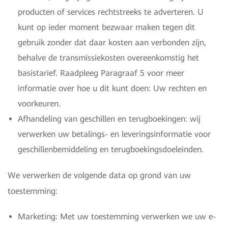
producten of services rechtstreeks te adverteren. U
kunt op ieder moment bezwaar maken tegen dit
gebruik zonder dat daar kosten aan verbonden zijn,
behalve de transmissiekosten overeenkomstig het
basistarief. Raadpleeg Paragraaf 5 voor meer
informatie over hoe u dit kunt doen: Uw rechten en
voorkeuren.
Afhandeling van geschillen en terugboekingen: wij
verwerken uw betalings- en leveringsinformatie voor
geschillenbemiddeling en terugboekingsdoeleinden.
We verwerken de volgende data op grond van uw
toestemming:
Marketing: Met uw toestemming verwerken we uw e-