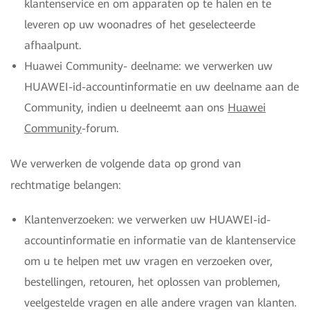
klantenservice en om apparaten op te halen en te
leveren op uw woonadres of het geselecteerde
afhaalpunt.
Huawei Community- deelname: we verwerken uw
HUAWEI-id-accountinformatie en uw deelname aan de
Community, indien u deelneemt aan ons
Huawei
Community
-forum.
We verwerken de volgende data op grond van
rechtmatige belangen:
Klantenverzoeken: we verwerken uw HUAWEI-id-
accountinformatie en informatie van de klantenservice
om u te helpen met uw vragen en verzoeken over,
bestellingen, retouren, het oplossen van problemen,
veelgestelde vragen en alle andere vragen van klanten.