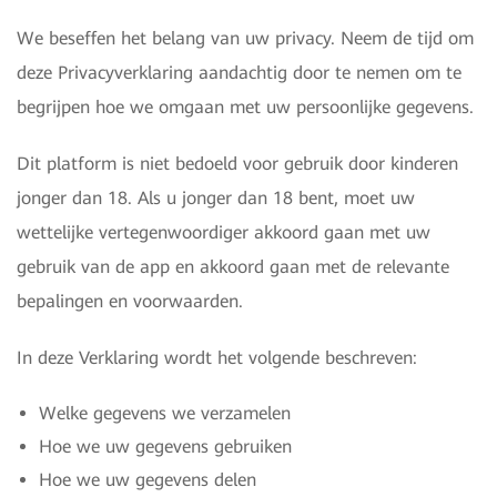
We beseffen het belang van uw privacy. Neem de tijd om
deze Privacyverklaring aandachtig door te nemen om te
begrijpen hoe we omgaan met uw persoonlijke gegevens.
Dit platform is niet bedoeld voor gebruik door kinderen
jonger dan 18. Als u jonger dan 18 bent, moet uw
wettelijke vertegenwoordiger akkoord gaan met uw
gebruik van de app en akkoord gaan met de relevante
bepalingen en voorwaarden.
In deze Verklaring wordt het volgende beschreven:
Welke gegevens we verzamelen
Hoe we uw gegevens gebruiken
Hoe we uw gegevens delen