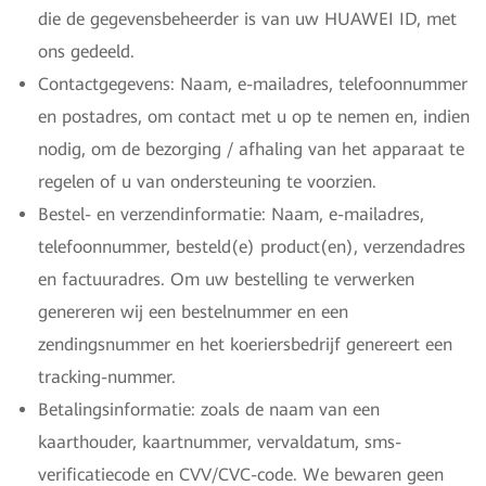
die de gegevensbeheerder is van uw HUAWEI ID, met
ons gedeeld.
Contactgegevens: Naam, e-mailadres, telefoonnummer
en postadres, om contact met u op te nemen en, indien
nodig, om de bezorging / afhaling van het apparaat te
regelen of u van ondersteuning te voorzien.
Bestel- en verzendinformatie: Naam, e-mailadres,
telefoonnummer, besteld(e) product(en), verzendadres
en factuuradres. Om uw bestelling te verwerken
genereren wij een bestelnummer en een
zendingsnummer en het koeriersbedrijf genereert een
tracking-nummer.
Betalingsinformatie: zoals de naam van een
kaarthouder, kaartnummer, vervaldatum, sms-
verificatiecode en CVV/CVC-code. We bewaren geen