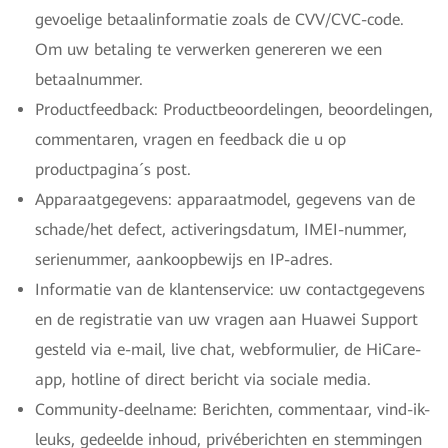
gevoelige betaalinformatie zoals de CVV/CVC-code.
Om uw betaling te verwerken genereren we een
betaalnummer.
Productfeedback: Productbeoordelingen, beoordelingen,
commentaren, vragen en feedback die u op
productpagina´s post.
Apparaatgegevens: apparaatmodel, gegevens van de
schade/het defect, activeringsdatum, IMEI-nummer,
serienummer, aankoopbewijs en IP-adres.
Informatie van de klantenservice: uw contactgegevens
en de registratie van uw vragen aan Huawei Support
gesteld via e-mail, live chat, webformulier, de HiCare-
app, hotline of direct bericht via sociale media.
Community-deelname: Berichten, commentaar, vind-ik-
leuks, gedeelde inhoud, privéberichten en stemmingen