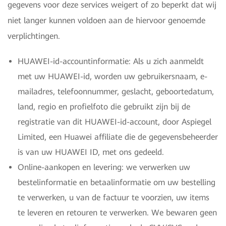
gegevens voor deze services weigert of zo beperkt dat wij
niet langer kunnen voldoen aan de hiervoor genoemde
verplichtingen.
HUAWEI-id-accountinformatie: Als u zich aanmeldt
met uw HUAWEI-id, worden uw gebruikersnaam, e-
mailadres, telefoonnummer, geslacht, geboortedatum,
land, regio en profielfoto die gebruikt zijn bij de
registratie van dit HUAWEI-id-account, door Aspiegel
Limited, een Huawei affiliate die de gegevensbeheerder
is van uw HUAWEI ID, met ons gedeeld.
Online-aankopen en levering: we verwerken uw
bestelinformatie en betaalinformatie om uw bestelling
te verwerken, u van de factuur te voorzien, uw items
te leveren en retouren te verwerken. We bewaren geen