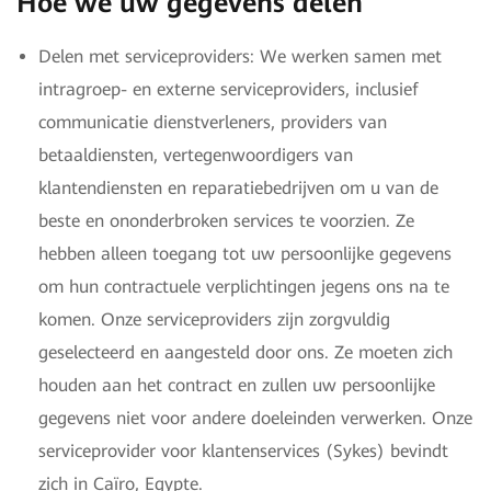
Hoe we uw gegevens delen
Delen met serviceproviders: We werken samen met
intragroep- en externe serviceproviders, inclusief
communicatie dienstverleners, providers van
betaaldiensten, vertegenwoordigers van
klantendiensten en reparatiebedrijven om u van de
beste en ononderbroken services te voorzien. Ze
hebben alleen toegang tot uw persoonlijke gegevens
om hun contractuele verplichtingen jegens ons na te
komen. Onze serviceproviders zijn zorgvuldig
geselecteerd en aangesteld door ons. Ze moeten zich
houden aan het contract en zullen uw persoonlijke
gegevens niet voor andere doeleinden verwerken. Onze
serviceprovider voor klantenservices (Sykes) bevindt
zich in Caïro, Egypte.