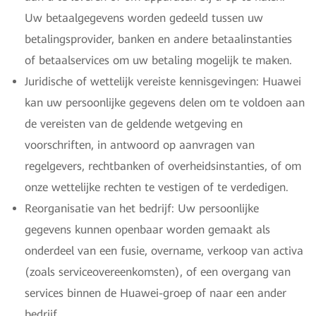
Uw betaalgegevens worden gedeeld tussen uw
betalingsprovider, banken en andere betaalinstanties
of betaalservices om uw betaling mogelijk te maken.
Juridische of wettelijk vereiste kennisgevingen: Huawei
kan uw persoonlijke gegevens delen om te voldoen aan
de vereisten van de geldende wetgeving en
voorschriften, in antwoord op aanvragen van
regelgevers, rechtbanken of overheidsinstanties, of om
onze wettelijke rechten te vestigen of te verdedigen.
Reorganisatie van het bedrijf: Uw persoonlijke
gegevens kunnen openbaar worden gemaakt als
onderdeel van een fusie, overname, verkoop van activa
(zoals serviceovereenkomsten), of een overgang van
services binnen de Huawei-groep of naar een ander
bedrijf.