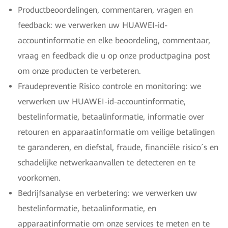
Productbeoordelingen, commentaren, vragen en
feedback: we verwerken uw HUAWEI-id-
accountinformatie en elke beoordeling, commentaar,
vraag en feedback die u op onze productpagina post
om onze producten te verbeteren.
Fraudepreventie Risico controle en monitoring: we
verwerken uw HUAWEI-id-accountinformatie,
bestelinformatie, betaalinformatie, informatie over
retouren en apparaatinformatie om veilige betalingen
te garanderen, en diefstal, fraude, financiële risico´s en
schadelijke netwerkaanvallen te detecteren en te
voorkomen.
Bedrijfsanalyse en verbetering: we verwerken uw
bestelinformatie, betaalinformatie, en
apparaatinformatie om onze services te meten en te