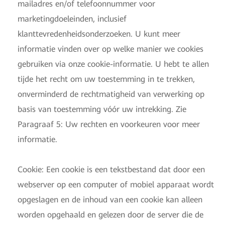
mailadres en/of telefoonnummer voor
marketingdoeleinden, inclusief
klanttevredenheidsonderzoeken. U kunt meer
informatie vinden over op welke manier we cookies
gebruiken via onze cookie-informatie. U hebt te allen
tijde het recht om uw toestemming in te trekken,
onverminderd de rechtmatigheid van verwerking op
basis van toestemming vóór uw intrekking. Zie
Paragraaf 5: Uw rechten en voorkeuren voor meer
informatie.
Cookie: Een cookie is een tekstbestand dat door een
webserver op een computer of mobiel apparaat wordt
opgeslagen en de inhoud van een cookie kan alleen
worden opgehaald en gelezen door de server die de