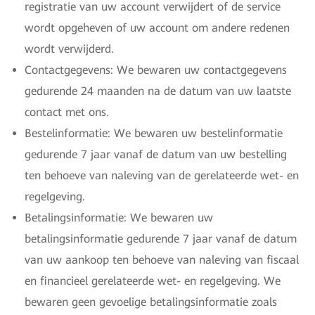
registratie van uw account verwijdert of de service
wordt opgeheven of uw account om andere redenen
wordt verwijderd.
Contactgegevens: We bewaren uw contactgegevens
gedurende 24 maanden na de datum van uw laatste
contact met ons.
Bestelinformatie: We bewaren uw bestelinformatie
gedurende 7 jaar vanaf de datum van uw bestelling
ten behoeve van naleving van de gerelateerde wet- en
regelgeving.
Betalingsinformatie: We bewaren uw
betalingsinformatie gedurende 7 jaar vanaf de datum
van uw aankoop ten behoeve van naleving van fiscaal
en financieel gerelateerde wet- en regelgeving. We
bewaren geen gevoelige betalingsinformatie zoals