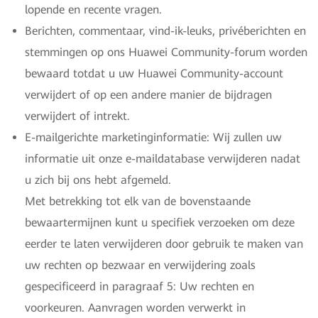
lopende en recente vragen.
Berichten, commentaar, vind-ik-leuks, privéberichten en
stemmingen op ons Huawei Community-forum worden
bewaard totdat u uw Huawei Community-account
verwijdert of op een andere manier de bijdragen
verwijdert of intrekt.
E-mailgerichte marketinginformatie: Wij zullen uw
informatie uit onze e-maildatabase verwijderen nadat
u zich bij ons hebt afgemeld.
Met betrekking tot elk van de bovenstaande
bewaartermijnen kunt u specifiek verzoeken om deze
eerder te laten verwijderen door gebruik te maken van
uw rechten op bezwaar en verwijdering zoals
gespecificeerd in paragraaf 5: Uw rechten en
voorkeuren. Aanvragen worden verwerkt in