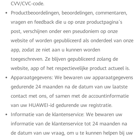
CVV/CVC-code.
Productbeoordelingen, beoordelingen, commentaren,
vragen en feedback die u op onze productpagina´s
post, verschijnen onder een pseudoniem op onze
website of worden gepubliceerd als onderdeel van onze
app, zodat ze niet aan u kunnen worden
toegeschreven. Ze blijven gepubliceerd zolang de
website, app of het respectievelijke product actueel is.
Apparaatgegevens: We bewaren uw apparaatgegevens
gedurende 24 maanden na de datum van uw laatste
contact met ons, of samen met de accountinformatie
van uw HUAWEI-id gedurende uw registratie.
Informatie van de klantenservice: We bewaren uw
informatie van de klantenservice tot 24 maanden na
de datum van uw vraag, om u te kunnen helpen bij uw