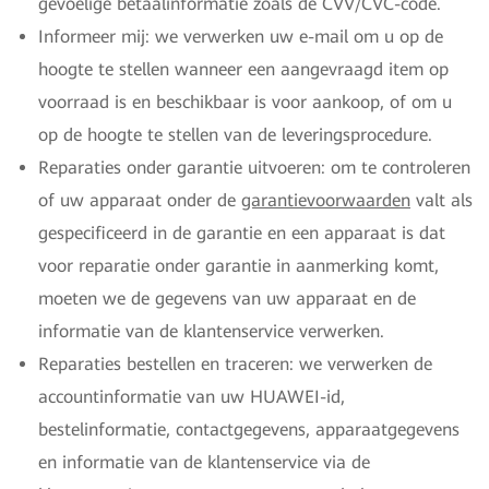
gevoelige betaalinformatie zoals de CVV/CVC-code.
Informeer mij: we verwerken uw e-mail om u op de
hoogte te stellen wanneer een aangevraagd item op
voorraad is en beschikbaar is voor aankoop, of om u
op de hoogte te stellen van de leveringsprocedure.
Reparaties onder garantie uitvoeren: om te controleren
of uw apparaat onder de
garantievoorwaarden
valt als
gespecificeerd in de garantie en een apparaat is dat
voor reparatie onder garantie in aanmerking komt,
moeten we de gegevens van uw apparaat en de
informatie van de klantenservice verwerken.
Reparaties bestellen en traceren: we verwerken de
accountinformatie van uw HUAWEI-id,
bestelinformatie, contactgegevens, apparaatgegevens
en informatie van de klantenservice via de