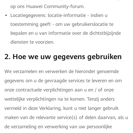
op ons Huawei Community-forum.
Locatiegegevens: locatie-informatie - indien u
toestemming geeft - om uw gebruikerslocatie te
bepalen en u van informatie over de dichtstbijzijnde
diensten te voorzien.
2. Hoe we uw gegevens gebruiken
We verzamelen en verwerken de hieronder genoemde
gegevens om u de gevraagde services te leveren en om
onze contractuele verplichtingen aan u en / of onze
wettelijke verplichtingen na te komen. Tenzij anders
vermeld in deze Verklaring, kunt u niet langer gebruik
maken van de relevante service(s) of delen daarvan, als u
de verzameling en verwerking van uw persoonlijke