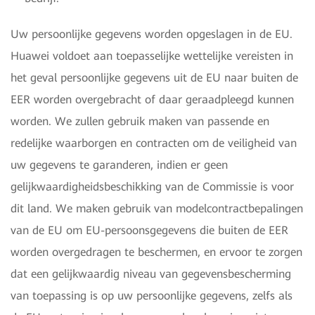
Uw persoonlijke gegevens worden opgeslagen in de EU.
Huawei voldoet aan toepasselijke wettelijke vereisten in
het geval persoonlijke gegevens uit de EU naar buiten de
EER worden overgebracht of daar geraadpleegd kunnen
worden. We zullen gebruik maken van passende en
redelijke waarborgen en contracten om de veiligheid van
uw gegevens te garanderen, indien er geen
gelijkwaardigheidsbeschikking van de Commissie is voor
dit land. We maken gebruik van modelcontractbepalingen
van de EU om EU-persoonsgegevens die buiten de EER
worden overgedragen te beschermen, en ervoor te zorgen
dat een gelijkwaardig niveau van gegevensbescherming
van toepassing is op uw persoonlijke gegevens, zelfs als