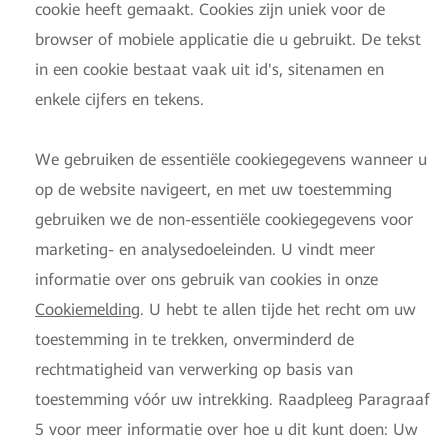
cookie heeft gemaakt. Cookies zijn uniek voor de
browser of mobiele applicatie die u gebruikt. De tekst
in een cookie bestaat vaak uit id's, sitenamen en
enkele cijfers en tekens.
We gebruiken de essentiële cookiegegevens wanneer u
op de website navigeert, en met uw toestemming
gebruiken we de non-essentiële cookiegegevens voor
marketing- en analysedoeleinden. U vindt meer
informatie over ons gebruik van cookies in onze
Cookiemelding
. U hebt te allen tijde het recht om uw
toestemming in te trekken, onverminderd de
rechtmatigheid van verwerking op basis van
toestemming vóór uw intrekking. Raadpleeg Paragraaf
5 voor meer informatie over hoe u dit kunt doen: Uw