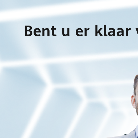
Bent u er klaar