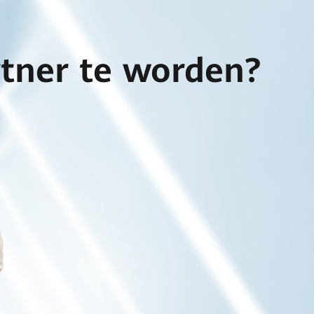
rtner te worden?