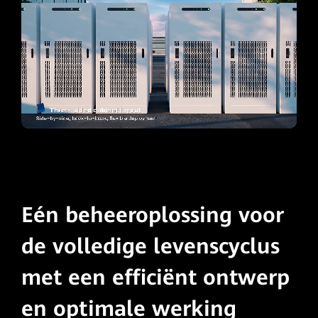
Eén beheeroplossing voor
de volledige levenscyclus
met een efficiënt ontwerp
en optimale werking