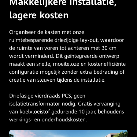
Makkelijkere installatie,
lagere kosten
Organiseer de kasten met onze
ruimtebesparende driezijdige lay-out, waardoor
de ruimte van voren tot achteren met 30 cm
wordt verminderd. Dit geïntegreerde ontwerp
maakt een snelle, moeiteloze en kostenefficiënte
configuratie mogelijk zonder extra bedrading of
creatie van sleuven tijdens de installatie.
Driefasige vierdraads PCS, geen
isolatietransformator nodig. Gratis vervanging
van koelvloeistof gedurende 10 jaar, behoudens
werkings- en onderhoudskosten.