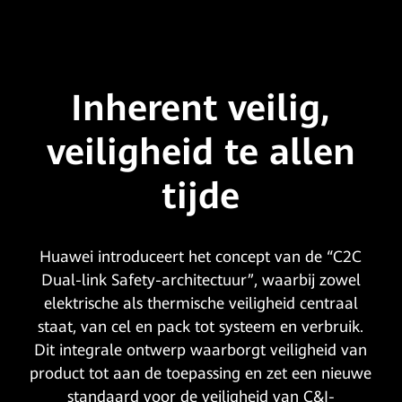
Inherent veilig,
veiligheid te allen
tijde
Huawei introduceert het concept van de “C2C
Dual-link Safety-architectuur”, waarbij zowel
elektrische als thermische veiligheid centraal
staat, van cel en pack tot systeem en verbruik.
Dit integrale ontwerp waarborgt veiligheid van
product tot aan de toepassing en zet een nieuwe
standaard voor de veiligheid van C&I-