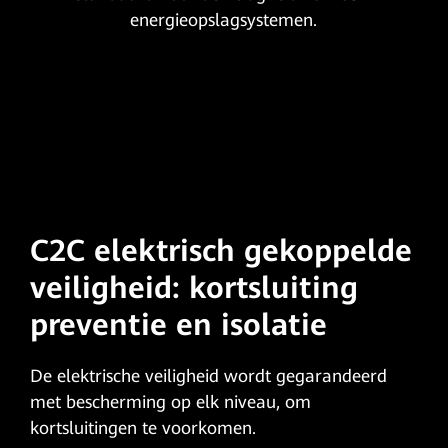
energieopslagsystemen.
C2C elektrisch gekoppelde
veiligheid: kortsluiting
preventie en isolatie
De elektrische veiligheid wordt gegarandeerd
met bescherming op elk niveau, om
kortsluitingen te voorkomen.