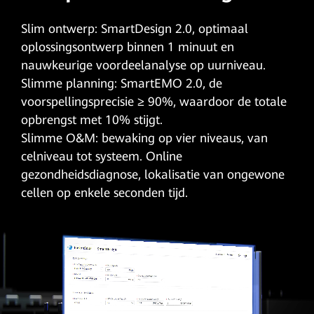
Slim ontwerp: SmartDesign 2.0, optimaal
oplossingsontwerp binnen 1 minuut en
nauwkeurige voordeelanalyse op uurniveau.
Slimme planning: SmartEMO 2.0, de
voorspellingsprecisie ≥ 90%, waardoor de totale
opbrengst met 10% stijgt.
Slimme O&M: bewaking op vier niveaus, van
celniveau tot systeem. Online
gezondheidsdiagnose, lokalisatie van ongewone
cellen op enkele seconden tijd.