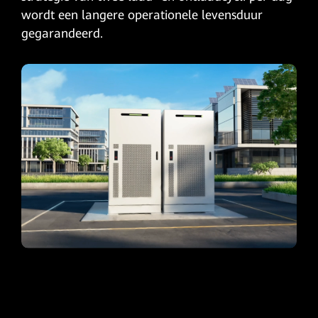
wordt een langere operationele levensduur
gegarandeerd.