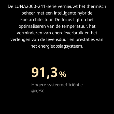
De LUNA2000-241-serie vernieuwt het thermisch
beheer met een intelligente hybride
koelarchitectuur. De focus ligt op het
optimaliseren van de temperatuur, het
verminderen van energieverbruik en het
verlengen van de levensduur en prestaties van
het energieopslagsysteem.
91,3
%
Hogere systeemefficiëntie
@0,25C