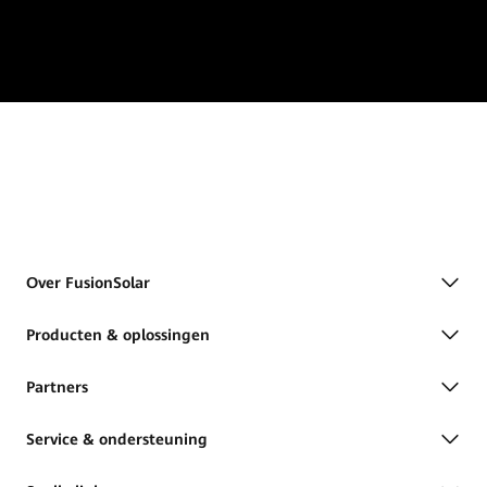
Over FusionSolar
Producten & oplossingen
Partners
Service & ondersteuning